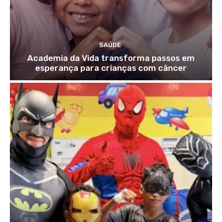
SAÚDE
Academia da Vida transforma passos em
esperança para crianças com câncer