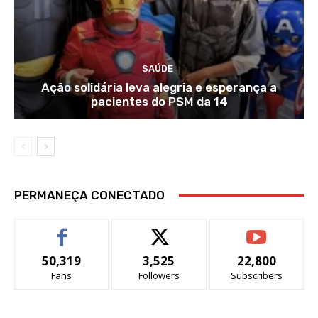
SAÚDE
Ação solidária leva alegria e esperança a
pacientes do PSM da 14
PERMANEÇA CONECTADO
50,319
3,525
22,800
Fans
Followers
Subscribers