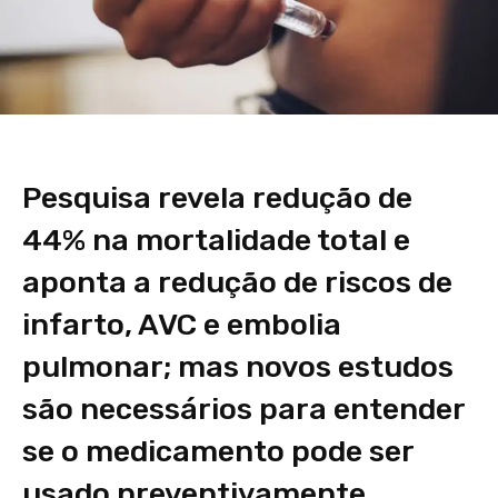
Pesquisa revela redução de
44% na mortalidade total e
aponta a redução de riscos de
infarto, AVC e embolia
pulmonar; mas novos estudos
são necessários para entender
se o medicamento pode ser
usado preventivamente