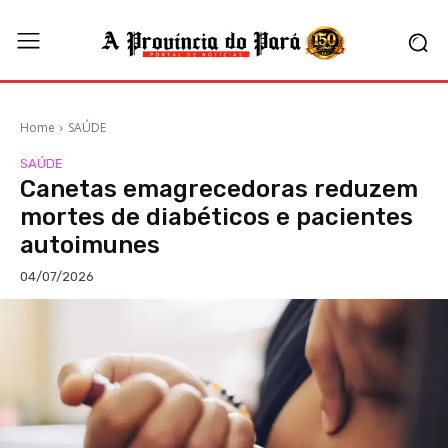
Home
SAÚDE
SAÚDE
Canetas emagrecedoras reduzem
mortes de diabéticos e pacientes
autoimunes
04/07/2026