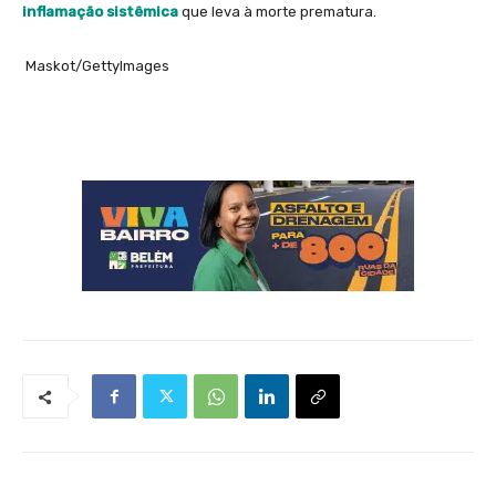
inflamação sistêmica
que leva à morte prematura.
Maskot/GettyImages