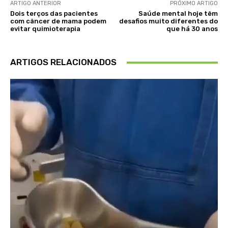
ARTIGO ANTERIOR
PRÓXIMO ARTIGO
Dois terços das pacientes
Saúde mental hoje têm
com câncer de mama podem
desafios muito diferentes do
evitar quimioterapia
que há 30 anos
ARTIGOS RELACIONADOS