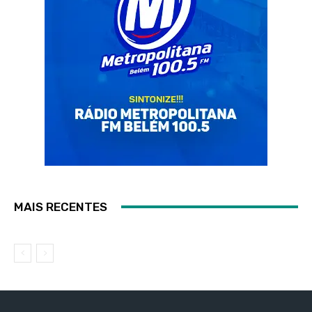
MAIS RECENTES