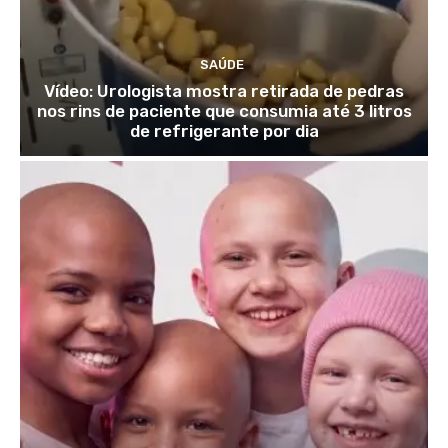
SAÚDE
Vídeo: Urologista mostra retirada de pedras
nos rins de paciente que consumia até 3 litros
de refrigerante por dia