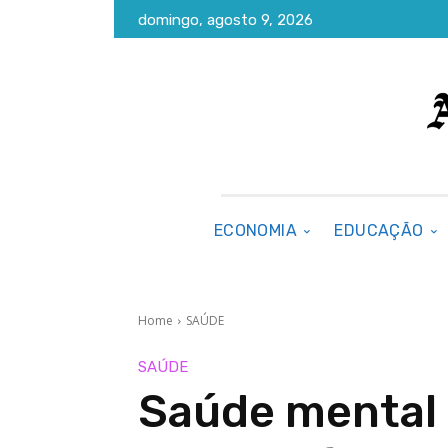
domingo, agosto 9, 2026
ECONOMIA
EDUCAÇÃO
Home
SAÚDE
SAÚDE
Saúde mental 