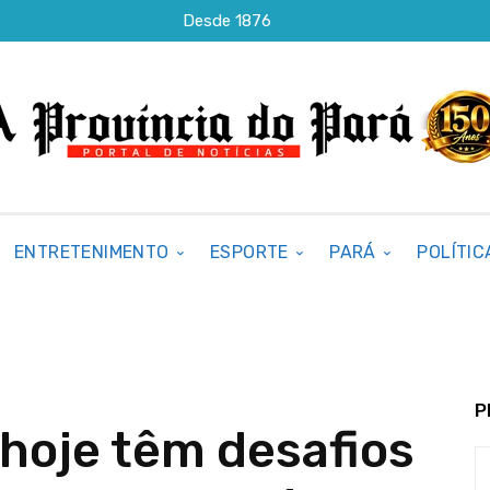
Desde 1876
ENTRETENIMENTO
ESPORTE
PARÁ
POLÍTIC
P
hoje têm desafios