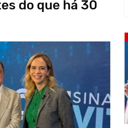
tes do que há 30