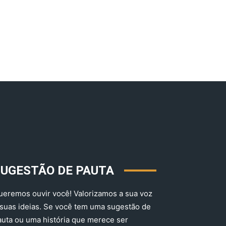
SUGESTÃO DE PAUTA
ueremos ouvir você! Valorizamos a sua voz
 suas ideias. Se você tem uma sugestão de
auta ou uma história que merece ser