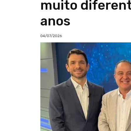
muito diferen
anos
04/07/2026