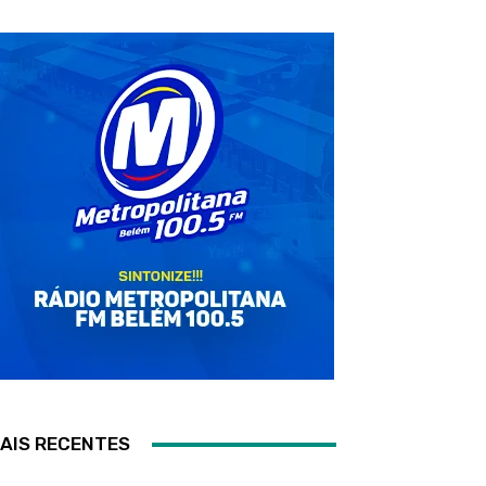
AIS RECENTES