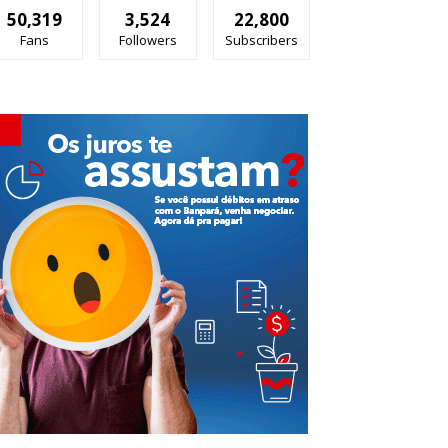
50,319
3,524
22,800
Fans
Followers
Subscribers