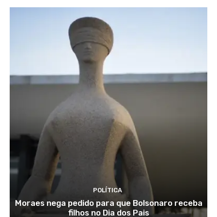
POLÍTICA
Moraes nega pedido para que Bolsonaro receba
filhos no Dia dos Pais