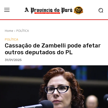
Home
POLÍTICA
POLÍTICA
Cassação de Zambelli pode afetar
outros deputados do PL
31/01/2025