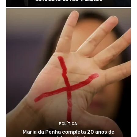
POLÍTICA
Maria da Penha completa 20 anos de