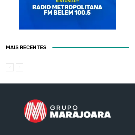
MAIS RECENTES