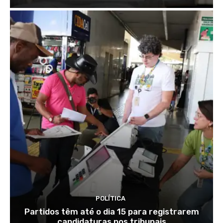
POLÍTICA
Partidos têm até o dia 15 para registrarem
candidaturas nos tribunais