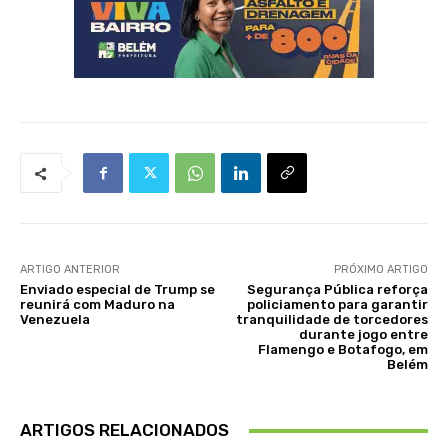
ARTIGO ANTERIOR
PRÓXIMO ARTIGO
Enviado especial de Trump se
Segurança Pública reforça
reunirá com Maduro na
policiamento para garantir
Venezuela
tranquilidade de torcedores
durante jogo entre
Flamengo e Botafogo, em
Belém
ARTIGOS RELACIONADOS