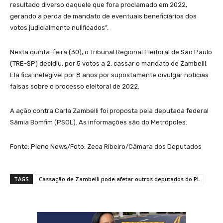
resultado diverso daquele que fora proclamado em 2022,
gerando a perda de mandato de eventuais beneficiários dos
votos judicialmente nulificados”.
Nesta quinta-feira (30), o Tribunal Regional Eleitoral de São Paulo
(TRE-SP) decidiu, por 5 votos a 2, cassar o mandato de Zambelli.
Ela fica inelegível por 8 anos por supostamente divulgar notícias
falsas sobre o processo eleitoral de 2022.
A ação contra Carla Zambelli foi proposta pela deputada federal
Sâmia Bomfim (PSOL). As informações são do Metrópoles.
Fonte: Pleno News/Foto: Zeca Ribeiro/Câmara dos Deputados
TAGS
Cassação de Zambelli pode afetar outros deputados do PL