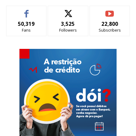
50,319
3,525
22,800
Fans
Followers
Subscribers