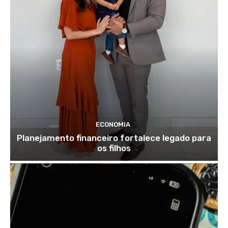
ECONOMIA
Planejamento financeiro fortalece legado para
os filhos