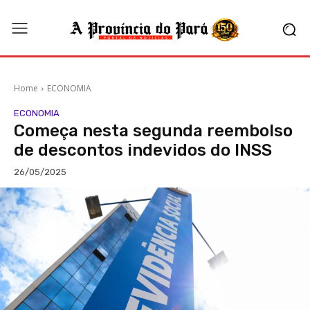
Home
ECONOMIA
ECONOMIA
Começa nesta segunda reembolso
de descontos indevidos do INSS
26/05/2025