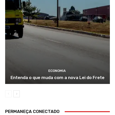
ECONOMIA
Entenda o que muda com a nova Lei do Frete
PERMANEÇA CONECTADO