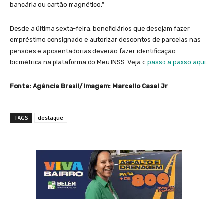
bancária ou cartão magnético.”
Desde a última sexta-feira, beneficiários que desejam fazer
empréstimo consignado e autorizar descontos de parcelas nas
pensões e aposentadorias deverão fazer identificação
biométrica na plataforma do Meu INSS. Veja o
passo a passo aqui
.
Fonte: Agência Brasil/Imagem: Marcello Casal Jr
TAGS
destaque