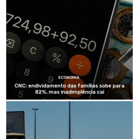
ECONOMIA
CNC: endividamento das famílias sobe para
82%, mas inadimplência cai