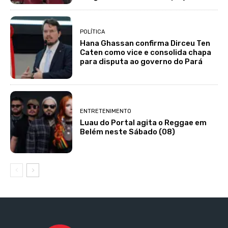
POLÍTICA
Hana Ghassan confirma Dirceu Ten
Caten como vice e consolida chapa
para disputa ao governo do Pará
ENTRETENIMENTO
Luau do Portal agita o Reggae em
Belém neste Sábado (08)