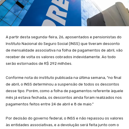
A partir desta segunda-feira, 26, aposentados e pensionistas do
Instituto Nacional do Seguro Social (INSS) que tiveram desconto
de mensalidade associativa na folha de pagamentos de abril, vão
receber de volta os valores cobrados indevidamente. Ao todo
serão estornados de R$ 292 milhões.
Conforme nota do instituto publicada na última semana, “no final
de abril, o INSS determinou a suspensão de todos os descontos
desse tipo. Porém, como a folha de pagamentos referente àquele
mês já estava fechada, os descontos ainda foram realizados nos
pagamentos feitos entre 24 de abril e 8 de maio.”
Por decisão do governo federal, o INSS e não repassou os valores
às entidades associativas, e a devolução será feita junto com o