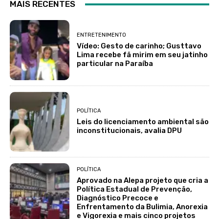
MAIS RECENTES
ENTRETENIMENTO
Vídeo: Gesto de carinho; Gusttavo
Lima recebe fã mirim em seu jatinho
particular na Paraíba
POLÍTICA
Leis do licenciamento ambiental são
inconstitucionais, avalia DPU
POLÍTICA
Aprovado na Alepa projeto que cria a
Política Estadual de Prevenção,
Diagnóstico Precoce e
Enfrentamento da Bulimia, Anorexia
e Vigorexia e mais cinco projetos