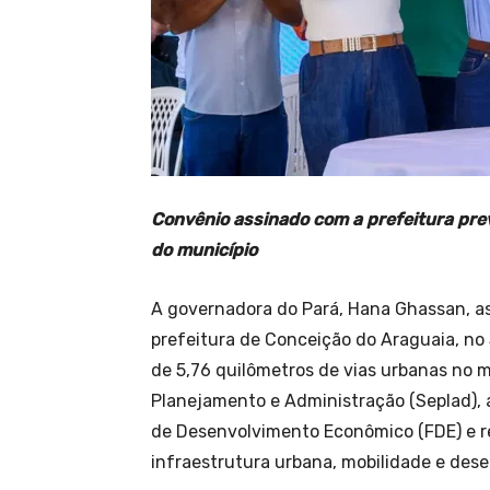
Convênio assinado com a prefeitura pre
do município
A governadora do Pará, Hana Ghassan, as
prefeitura de Conceição do Araguaia, no
de 5,76 quilômetros de vias urbanas no m
Planejamento e Administração (Seplad),
de Desenvolvimento Econômico (FDE) e r
infraestrutura urbana, mobilidade e des