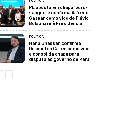
POLÍTICA
PL aposta em chapa ‘puro-
sangue’ e confirma Alfredo
Gaspar como vice de Flávio
Bolsonaro à Presidência
POLÍTICA
Hana Ghassan confirma
Dirceu Ten Caten como vice
e consolida chapa para
disputa ao governo do Pará