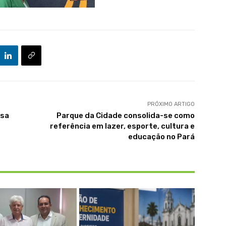
PRÓXIMO ARTIGO
usa
Parque da Cidade consolida-se como
referência em lazer, esporte, cultura e
educação no Pará