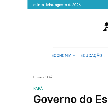
quinta-feira, agosto 6, 2026
ECONOMIA
EDUCAÇÃO
Home
PARÁ
PARÁ
Governo do Es