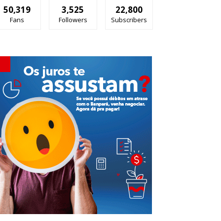
50,319
3,525
22,800
Fans
Followers
Subscribers