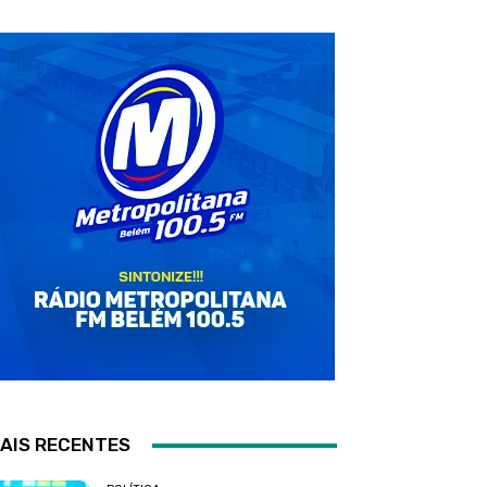
AIS RECENTES