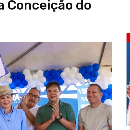
a Conceição do