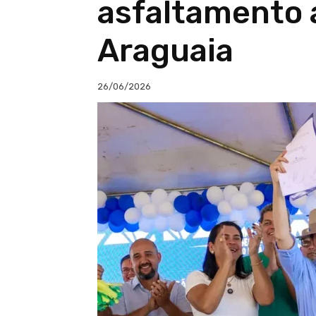
asfaltamento 
Araguaia
26/06/2026