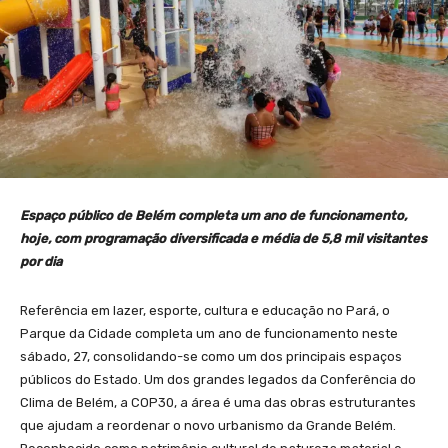
Espaço público de Belém completa um ano de funcionamento,
hoje, com programação diversificada e média de 5,8 mil visitantes
por dia
Referência em lazer, esporte, cultura e educação no Pará, o
Parque da Cidade completa um ano de funcionamento neste
sábado, 27, consolidando-se como um dos principais espaços
públicos do Estado. Um dos grandes legados da Conferência do
Clima de Belém, a COP30, a área é uma das obras estruturantes
que ajudam a reordenar o novo urbanismo da Grande Belém.