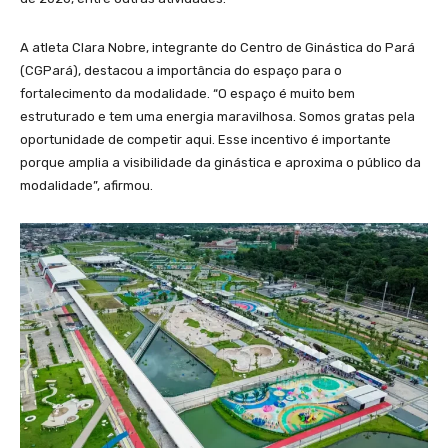
A atleta Clara Nobre, integrante do Centro de Ginástica do Pará
(CGPará), destacou a importância do espaço para o
fortalecimento da modalidade. “O espaço é muito bem
estruturado e tem uma energia maravilhosa. Somos gratas pela
oportunidade de competir aqui. Esse incentivo é importante
porque amplia a visibilidade da ginástica e aproxima o público da
modalidade”, afirmou.