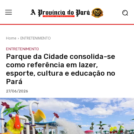
Home
ENTRETENIMENTO
ENTRETENIMENTO
Parque da Cidade consolida-se
como referência em lazer,
esporte, cultura e educação no
Pará
27/06/2026