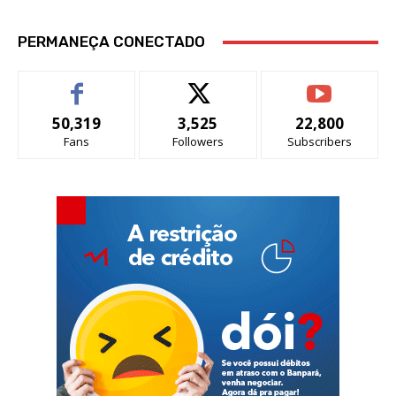
PERMANEÇA CONECTADO
50,319
3,525
22,800
Fans
Followers
Subscribers