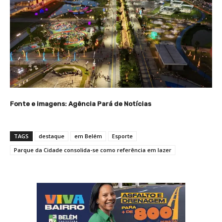
Fonte e imagens: Agência Pará de Notícias
TAGS
destaque
em Belém
Esporte
Parque da Cidade consolida-se como referência em lazer