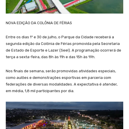
NOVA EDIÇÃO DA COLÔNIA DE FÉRIAS
Entre os dias 1º e 30 de julho, o Parque da Cidade receberá a
segunda edição da Colônia de Férias promovida pela Secretaria
de Estado de Esporte e Lazer (Seel). A programação ocorrerá de
terça a sexta-feira, das 8h às 11h e das 15h às 19h.
Nos finais de semana, serão promovidas atividades especiais,
como aulões e demonstrações esportivas em parceria com
federações de diversas modalidades. A expectativa é atender,
em média, 1,8 mil participantes por dia.