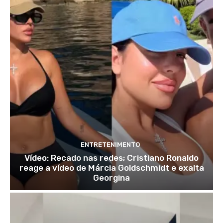
ENTRETENIMENTO
Vídeo: Recado nas redes; Cristiano Ronaldo
reage a vídeo de Márcia Goldschmidt e exalta
Georgina