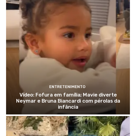
ENTRETENIMENTO
Vídeo: Fofura em família; Mavie diverte
Neymar e Bruna Biancardi com pérolas da
infância