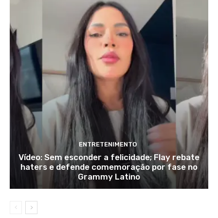
ENTRETENIMENTO
Vídeo: Sem esconder a felicidade; Flay rebate
haters e defende comemoração por fase no
Grammy Latino