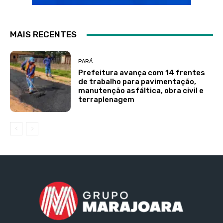
MAIS RECENTES
PARÁ
Prefeitura avança com 14 frentes
de trabalho para pavimentação,
manutenção asfáltica, obra civil e
terraplenagem