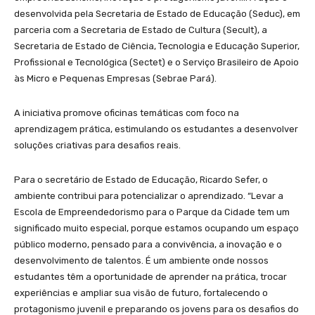
desenvolvida pela Secretaria de Estado de Educação (Seduc), em
parceria com a Secretaria de Estado de Cultura (Secult), a
Secretaria de Estado de Ciência, Tecnologia e Educação Superior,
Profissional e Tecnológica (Sectet) e o Serviço Brasileiro de Apoio
às Micro e Pequenas Empresas (Sebrae Pará).
A iniciativa promove oficinas temáticas com foco na
aprendizagem prática, estimulando os estudantes a desenvolver
soluções criativas para desafios reais.
Para o secretário de Estado de Educação, Ricardo Sefer, o
ambiente contribui para potencializar o aprendizado. “Levar a
Escola de Empreendedorismo para o Parque da Cidade tem um
significado muito especial, porque estamos ocupando um espaço
público moderno, pensado para a convivência, a inovação e o
desenvolvimento de talentos. É um ambiente onde nossos
estudantes têm a oportunidade de aprender na prática, trocar
experiências e ampliar sua visão de futuro, fortalecendo o
protagonismo juvenil e preparando os jovens para os desafios do