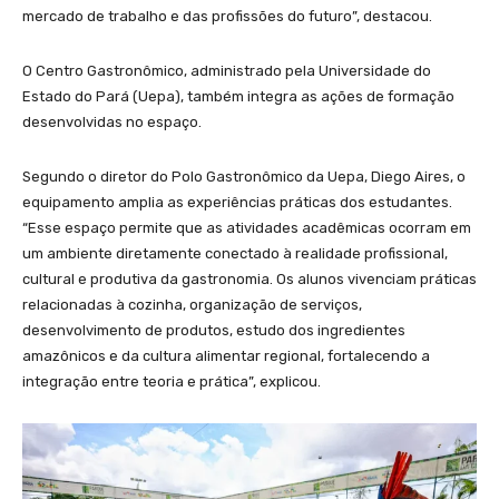
mercado de trabalho e das profissões do futuro”, destacou.
O Centro Gastronômico, administrado pela Universidade do
Estado do Pará (Uepa), também integra as ações de formação
desenvolvidas no espaço.
Segundo o diretor do Polo Gastronômico da Uepa, Diego Aires, o
equipamento amplia as experiências práticas dos estudantes.
“Esse espaço permite que as atividades acadêmicas ocorram em
um ambiente diretamente conectado à realidade profissional,
cultural e produtiva da gastronomia. Os alunos vivenciam práticas
relacionadas à cozinha, organização de serviços,
desenvolvimento de produtos, estudo dos ingredientes
amazônicos e da cultura alimentar regional, fortalecendo a
integração entre teoria e prática”, explicou.