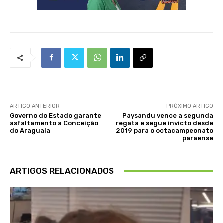
ARTIGO ANTERIOR
PRÓXIMO ARTIGO
Governo do Estado garante
Paysandu vence a segunda
asfaltamento a Conceição
regata e segue invicto desde
do Araguaia
2019 para o octacampeonato
paraense
ARTIGOS RELACIONADOS