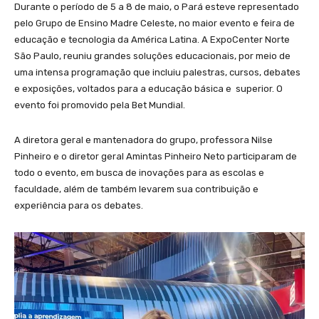
Durante o período de 5 a 8 de maio, o Pará esteve representado
pelo Grupo de Ensino Madre Celeste, no maior evento e feira de
educação e tecnologia da América Latina. A ExpoCenter Norte
São Paulo, reuniu grandes soluções educacionais, por meio de
uma intensa programação que incluiu palestras, cursos, debates
e exposições, voltados para a educação básica e superior. O
evento foi promovido pela Bet Mundial.
A diretora geral e mantenadora do grupo, professora Nilse
Pinheiro e o diretor geral Amintas Pinheiro Neto participaram de
todo o evento, em busca de inovações para as escolas e
faculdade, além de também levarem sua contribuição e
experiência para os debates.