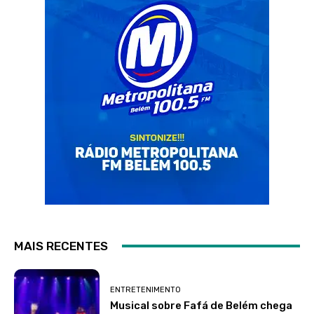
MAIS RECENTES
ENTRETENIMENTO
Musical sobre Fafá de Belém chega