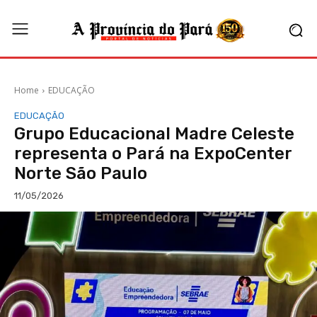
Home
EDUCAÇÃO
EDUCAÇÃO
Grupo Educacional Madre Celeste
representa o Pará na ExpoCenter
Norte São Paulo
11/05/2026