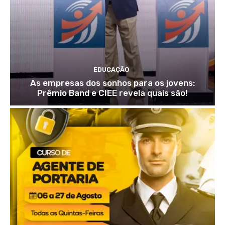
EDUCAÇÃO
As empresas dos sonhos para os jovens:
Prêmio Band e CIEE revela quais são!