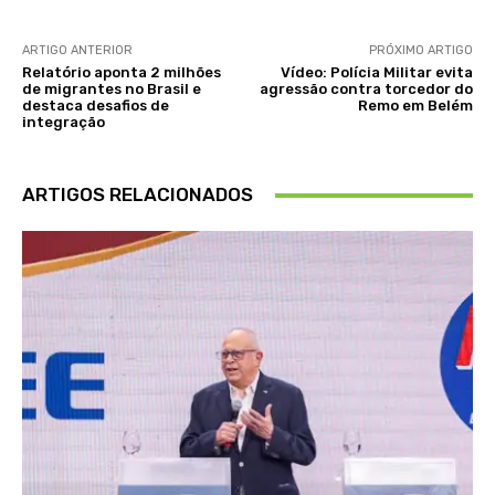
ARTIGO ANTERIOR
PRÓXIMO ARTIGO
Relatório aponta 2 milhões
Vídeo: Polícia Militar evita
de migrantes no Brasil e
agressão contra torcedor do
destaca desafios de
Remo em Belém
integração
ARTIGOS RELACIONADOS