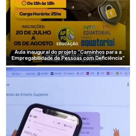
EDUCAÇÃO
Aula inaugural do projeto “Caminhos para a
Empregabilidade de Pessoas com Deficiência”