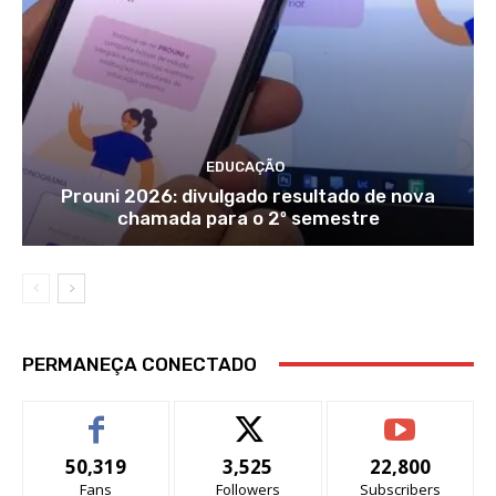
EDUCAÇÃO
Prouni 2026: divulgado resultado de nova
chamada para o 2º semestre
PERMANEÇA CONECTADO
50,319
3,525
22,800
Fans
Followers
Subscribers