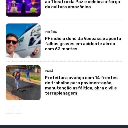
ao Theatro da Paz e celebra a força
da cultura amazônica
POLÍCIA
PF indicia dono da Voepass e aponta
falhas graves em acidente aéreo
com 62 mortes
PARÁ
Prefeitura avança com 14 frentes
de trabalho para pavimentação,
manutenção asfáltica, obra civil e
terraplenagem