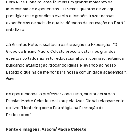
Para Nilse Pinheiro, este foi mais um grande momento de
intercâmbio de experiências. “Fizemos questão de vir aqui
prestigiar esse grandioso evento e também trazer nossas
experiências de mais de quatro décadas de educação no Pará “,
enfatizou.
Já Amintas Neto, ressaltou a participação na Exposição. “O
Grupo de Ensino Madre Celeste procura estar nos grandes
eventos voltados ao setor educacional pois, com isso, estamos
buscando atualização, trocando ideias e levando ao nosso
Estado o que há de melhor para nossa comunidade acadêmica “,
falou.
Na oportunidade, o professor Joaci Lima, diretor geral das
Escolas Madre Celeste, realizou pela Ases Global relançamento
do livro “Mentoring como Estratégia na Formação de
Professores”.
Fonte e imagens: Ascom/Madre Celeste