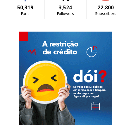
50,319
3,524
22,800
Fans
Followers
Subscribers