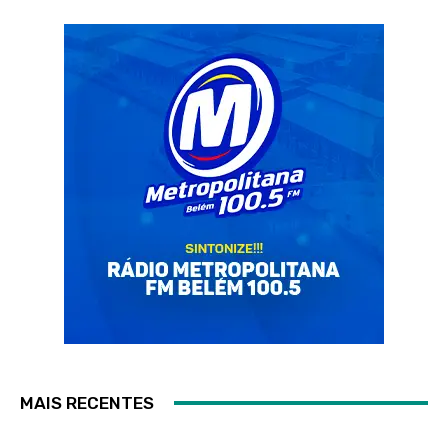
MAIS RECENTES