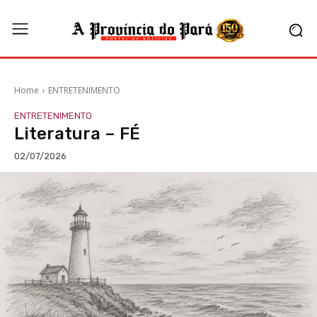
Home
ENTRETENIMENTO
ENTRETENIMENTO
Literatura – FÉ
02/07/2026