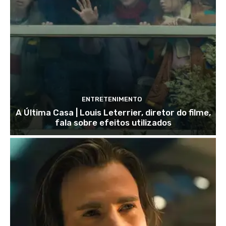
ENTRETENIMENTO
A Última Casa | Louis Leterrier, diretor do filme,
fala sobre efeitos utilizados