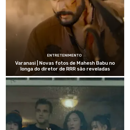
ENTRETENIMENTO
Varanasi | Novas fotos de Mahesh Babu no
longa do diretor de RRR são reveladas