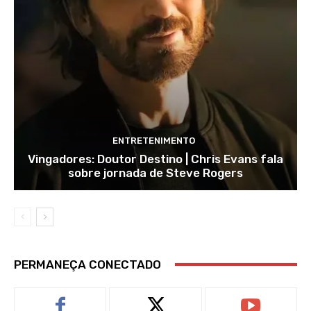
ENTRETENIMENTO
Vingadores: Doutor Destino | Chris Evans fala
sobre jornada de Steve Rogers
PERMANEÇA CONECTADO