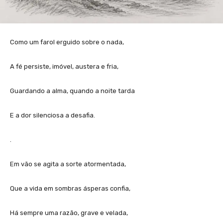
Como um farol erguido sobre o nada,
A fé persiste, imóvel, austera e fria,
Guardando a alma, quando a noite tarda
E a dor silenciosa a desafia.
.
Em vão se agita a sorte atormentada,
Que a vida em sombras ásperas confia,
Há sempre uma razão, grave e velada,