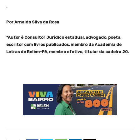
.
Por Arnaldo Silva da Rosa
*Autor é Consultor Jurídico estadual, advogado, poeta,
escritor com livros publicados, membro da Academia de
Letras de Belém-PA, membro efetivo, titular da cadeira 20.