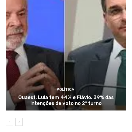
POLÍTICA
Quaest: Lula tem 44% e Flávio, 39% das
intenções de voto no 2º turno