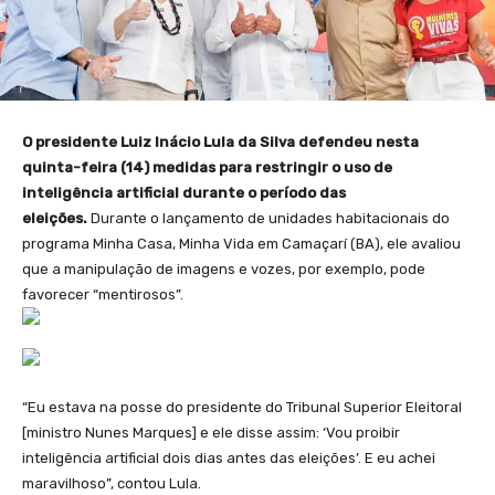
O presidente Luiz Inácio Lula da Silva defendeu nesta
quinta-feira (14) medidas para restringir o uso de
inteligência artificial durante o período das
eleições.
Durante o lançamento de unidades habitacionais do
programa Minha Casa, Minha Vida em Camaçarí (BA), ele avaliou
que a manipulação de imagens e vozes, por exemplo, pode
favorecer “mentirosos”.
“Eu estava na posse do presidente do Tribunal Superior Eleitoral
[ministro Nunes Marques] e ele disse assim: ‘Vou proibir
inteligência artificial dois dias antes das eleições’. E eu achei
maravilhoso”, contou Lula.