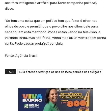
aceitará inteligência artificial para fazer campanha política”,
disse.
“Se tem uma coisa que um político tem que fazer é olhar nos
olhos do povo e permitir que o povo olhe nos olhos dele para
saber quem está mentindo. Vocês estão vendo na televisão: a
verdade tarda, mas não falha. Minha mãe dizia: Mentira tem perna
curta. Pode causar prejuízo”, concluiu.
Fonte: Agência Brasil
TAGS
Lula defende restrição ao uso de IA no período das eleições