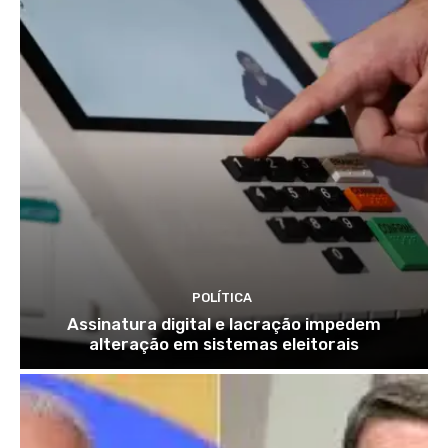
POLÍTICA
Assinatura digital e lacração impedem
alteração em sistemas eleitorais