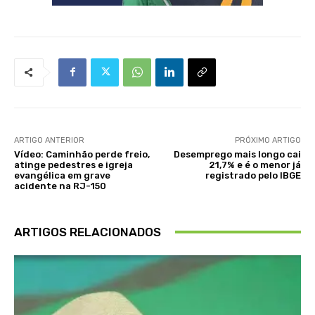
ARTIGO ANTERIOR
PRÓXIMO ARTIGO
Vídeo: Caminhão perde freio,
Desemprego mais longo cai
atinge pedestres e igreja
21,7% e é o menor já
evangélica em grave
registrado pelo IBGE
acidente na RJ-150
ARTIGOS RELACIONADOS