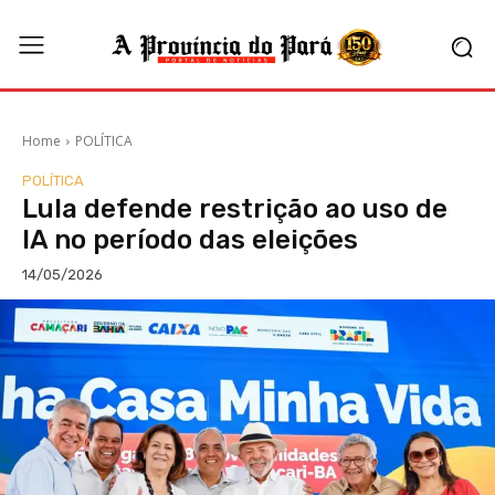
Home
POLÍTICA
POLÍTICA
Lula defende restrição ao uso de
IA no período das eleições
14/05/2026