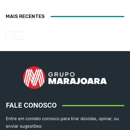
MAIS RECENTES
FALE CONOSCO
Entre em contato conosco para tirar dúvidas, opinar, ou
enviar sugestões: