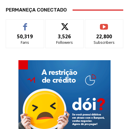
PERMANEÇA CONECTADO
50,319
3,526
22,800
Fans
Followers
Subscribers