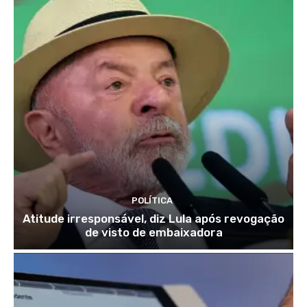
POLÍTICA
Atitude irresponsável, diz Lula após revogação
de visto de embaixadora