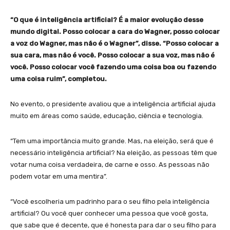
“O que é inteligência artificial? É a maior evolução desse
mundo digital. Posso colocar a cara do Wagner, posso colocar
a voz do Wagner, mas não é o Wagner”, disse. “Posso colocar a
sua cara, mas não é você. Posso colocar a sua voz, mas não é
você. Posso colocar você fazendo uma coisa boa ou fazendo
uma coisa ruim”, completou.
No evento, o presidente avaliou que a inteligência artificial ajuda
muito em áreas como saúde, educação, ciência e tecnologia.
“Tem uma importância muito grande. Mas, na eleição, será que é
necessário inteligência artificial? Na eleição, as pessoas têm que
votar numa coisa verdadeira, de carne e osso. As pessoas não
podem votar em uma mentira”.
“Você escolheria um padrinho para o seu filho pela inteligência
artificial? Ou você quer conhecer uma pessoa que você gosta,
que sabe que é decente, que é honesta para dar o seu filho para