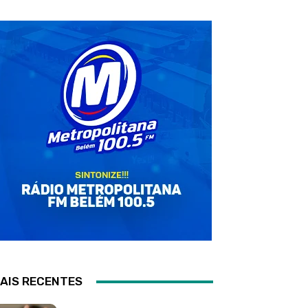
AIS RECENTES