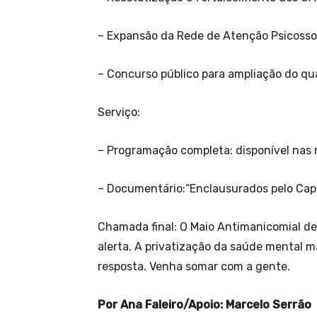
– Expansão da Rede de Atenção Psicossoc
– Concurso público para ampliação do qu
Serviço:
– Programação completa: disponível nas 
– Documentário:“Enclausurados pelo Capi
Chamada final: O Maio Antimanicomial de
alerta. A privatização da saúde mental 
resposta. Venha somar com a gente.
Por Ana Faleiro/Apoio: Marcelo Serrão