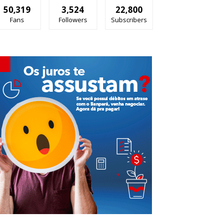
50,319
3,524
22,800
Fans
Followers
Subscribers