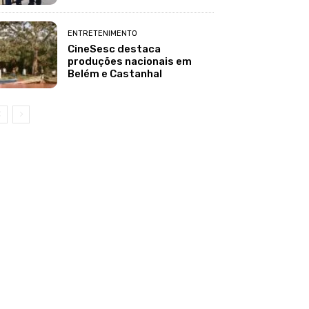
ENTRETENIMENTO
CineSesc destaca
produções nacionais em
Belém e Castanhal