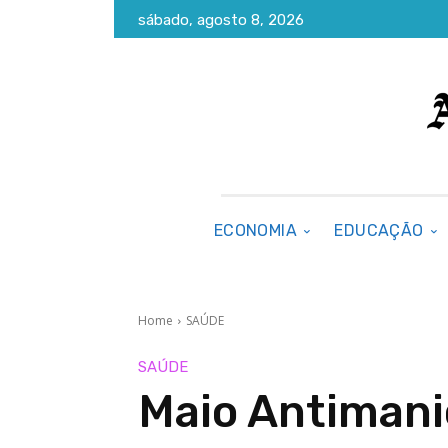
sábado, agosto 8, 2026
ECONOMIA
EDUCAÇÃO
Home
SAÚDE
SAÚDE
Maio Antimani