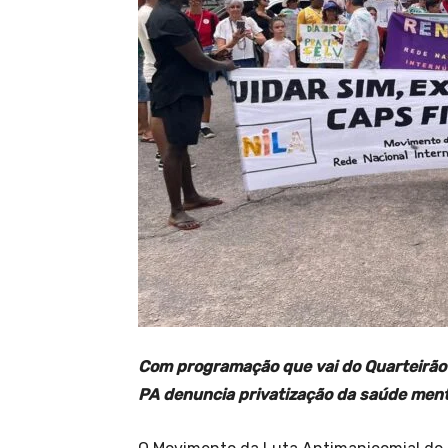
Com programação que vai do Quarteirão 
PA denuncia privatização da saúde menta