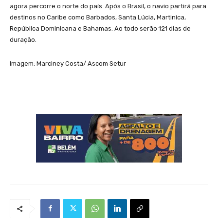
agora percorre o norte do país. Após o Brasil, o navio partirá para
destinos no Caribe como Barbados, Santa Lúcia, Martinica,
República Dominicana e Bahamas. Ao todo serão 121 dias de
duração.
Imagem: Marciney Costa/ Ascom Setur