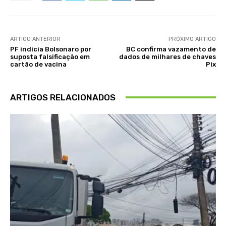
ARTIGO ANTERIOR
PRÓXIMO ARTIGO
PF indicia Bolsonaro por
BC confirma vazamento de
suposta falsificação em
dados de milhares de chaves
cartão de vacina
Pix
ARTIGOS RELACIONADOS