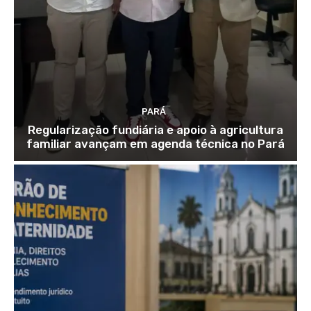
PARÁ
Regularização fundiária e apoio à agricultura
familiar avançam em agenda técnica no Pará