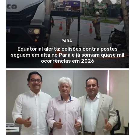
PARÁ
Equatorial alerta: colisões contra postes
seguem em alta no Pará e já somam quase mil
ocorrências em 2026