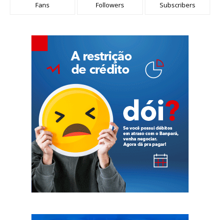
Fans
Followers
Subscribers