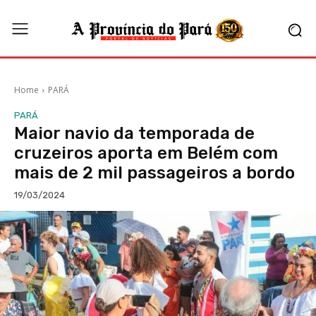
Home
PARÁ
PARÁ
Maior navio da temporada de
cruzeiros aporta em Belém com
mais de 2 mil passageiros a bordo
19/03/2024