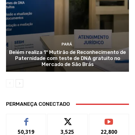
PARÁ
Belém realiza 1º Mutirão de Reconhecimento de
Paternidade com teste de DNA gratuito no
Mercado de São Brás
PERMANEÇA CONECTADO
50,319
3,525
22,800