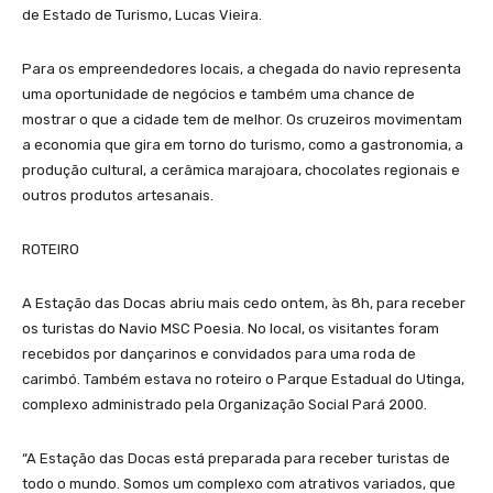
de Estado de Turismo, Lucas Vieira.
Para os empreendedores locais, a chegada do navio representa
uma oportunidade de negócios e também uma chance de
mostrar o que a cidade tem de melhor. Os cruzeiros movimentam
a economia que gira em torno do turismo, como a gastronomia, a
produção cultural, a cerâmica marajoara, chocolates regionais e
outros produtos artesanais.
ROTEIRO
A Estação das Docas abriu mais cedo ontem, às 8h, para receber
os turistas do Navio MSC Poesia. No local, os visitantes foram
recebidos por dançarinos e convidados para uma roda de
carimbó. Também estava no roteiro o Parque Estadual do Utinga,
complexo administrado pela Organização Social Pará 2000.
“A Estação das Docas está preparada para receber turistas de
todo o mundo. Somos um complexo com atrativos variados, que