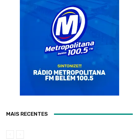
MAIS RECENTES