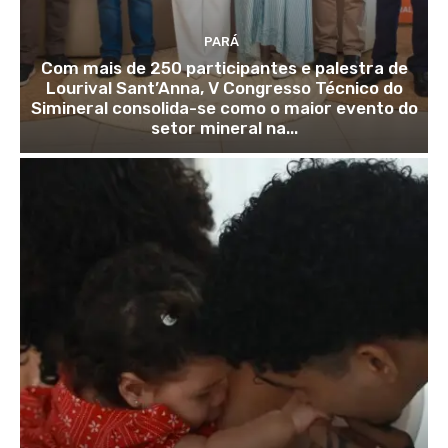
PARÁ
Com mais de 250 participantes e palestra de
Lourival Sant’Anna, V Congresso Técnico do
Simineral consolida-se como o maior evento do
setor mineral na...