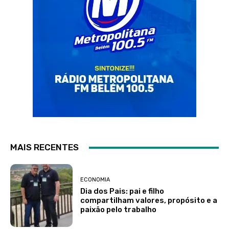
MAIS RECENTES
ECONOMIA
Dia dos Pais: pai e filho
compartilham valores, propósito e a
paixão pelo trabalho