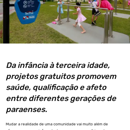
Da infância à terceira idade,
projetos gratuitos promovem
saúde, qualificação e afeto
entre diferentes gerações de
paraenses.
Mudar a realidade de uma comunidade vai muito além de