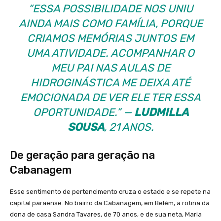
“ESSA POSSIBILIDADE NOS UNIU
AINDA MAIS COMO FAMÍLIA, PORQUE
CRIAMOS MEMÓRIAS JUNTOS EM
UMA ATIVIDADE. ACOMPANHAR O
MEU PAI NAS AULAS DE
HIDROGINÁSTICA ME DEIXA ATÉ
EMOCIONADA DE VER ELE TER ESSA
OPORTUNIDADE.” —
LUDMILLA
SOUSA
, 21 ANOS.
De geração para geração na
Cabanagem
Esse sentimento de pertencimento cruza o estado e se repete na
capital paraense. No bairro da Cabanagem, em Belém, a rotina da
dona de casa Sandra Tavares, de 70 anos, e de sua neta, Maria