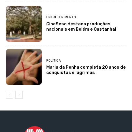
ENTRETENIMENTO
CineSesc destaca produções
nacionais em Belém e Castanhal
POLÍTICA
Maria da Penha completa 20 anos de
conquistas e lágrimas