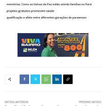
memórias: Como as Usinas da Paz estão unindo famílias no Pará
projetos gratuitos promovem saúde
qualificação e afeto entre diferentes gerações de paraenses.
ARTIGO ANTERIOR
PRÓXIMO ARTIGO