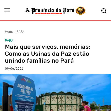
Home
PARÁ
PARÁ
Mais que serviços, memórias:
Como as Usinas da Paz estão
unindo famílias no Pará
09/06/2026