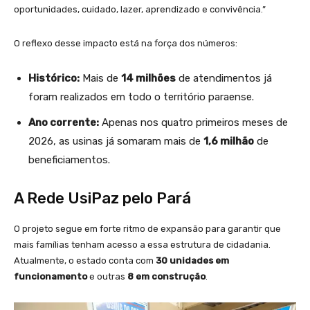
oportunidades, cuidado, lazer, aprendizado e convivência.”
O reflexo desse impacto está na força dos números:
Histórico:
Mais de
14 milhões
de atendimentos já
foram realizados em todo o território paraense.
Ano corrente:
Apenas nos quatro primeiros meses de
2026, as usinas já somaram mais de
1,6 milhão
de
beneficiamentos.
A Rede UsiPaz pelo Pará
O projeto segue em forte ritmo de expansão para garantir que
mais famílias tenham acesso a essa estrutura de cidadania.
Atualmente, o estado conta com
30 unidades em
funcionamento
e outras
8 em construção
.