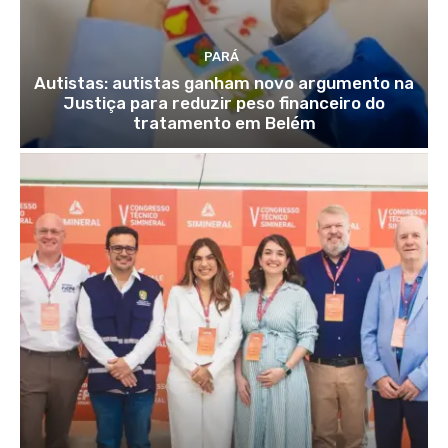
PARÁ
Autistas: autistas ganham novo argumento na
Justiça para reduzir peso financeiro do
tratamento em Belém