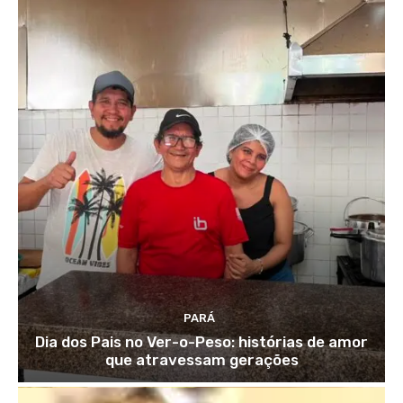
PARÁ
Dia dos Pais no Ver-o-Peso: histórias de amor
que atravessam gerações