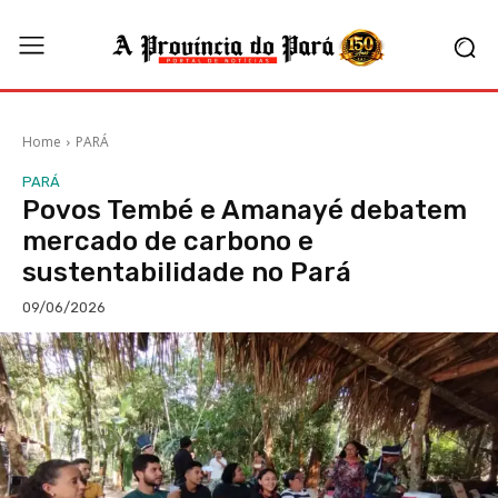
Home
PARÁ
PARÁ
Povos Tembé e Amanayé debatem
mercado de carbono e
sustentabilidade no Pará
09/06/2026