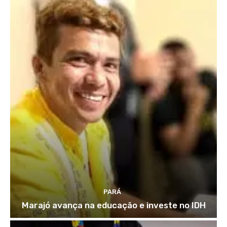
PARÁ
Marajó avança na educação e investe no IDH