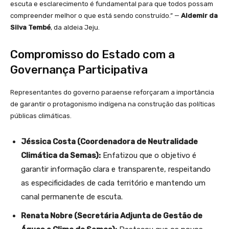
escuta e esclarecimento é fundamental para que todos possam
compreender melhor o que está sendo construído.” —
Aldemir da
Silva Tembé
, da aldeia Jeju.
Compromisso do Estado com a
Governança Participativa
Representantes do governo paraense reforçaram a importância
de garantir o protagonismo indígena na construção das políticas
públicas climáticas.
Jéssica Costa (Coordenadora de Neutralidade
Climática da Semas):
Enfatizou que o objetivo é
garantir informação clara e transparente, respeitando
as especificidades de cada território e mantendo um
canal permanente de escuta.
Renata Nobre (Secretária Adjunta de Gestão de