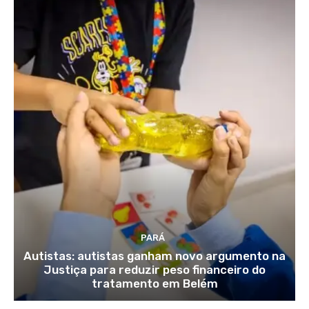
PARÁ
Autistas: autistas ganham novo argumento na
Justiça para reduzir peso financeiro do
tratamento em Belém