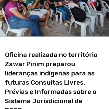
Oficina realizada no território
Zawar Pinim preparou
lideranças indígenas para as
futuras Consultas Livres,
Prévias e Informadas sobre o
Sistema Jurisdicional de