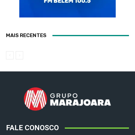
MAIS RECENTES
FALE CONOSCO