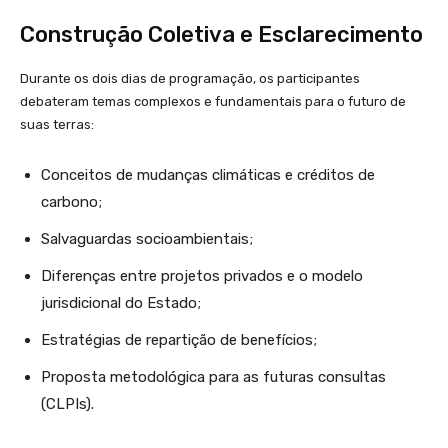
Construção Coletiva e Esclarecimento
Durante os dois dias de programação, os participantes
debateram temas complexos e fundamentais para o futuro de
suas terras:
Conceitos de mudanças climáticas e créditos de
carbono;
Salvaguardas socioambientais;
Diferenças entre projetos privados e o modelo
jurisdicional do Estado;
Estratégias de repartição de benefícios;
Proposta metodológica para as futuras consultas
(CLPIs).