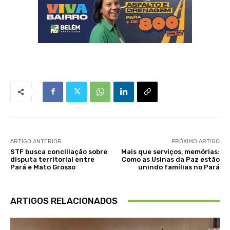
ARTIGO ANTERIOR
PRÓXIMO ARTIGO
STF busca conciliação sobre
Mais que serviços, memórias:
disputa territorial entre
Como as Usinas da Paz estão
Pará e Mato Grosso
unindo famílias no Pará
ARTIGOS RELACIONADOS