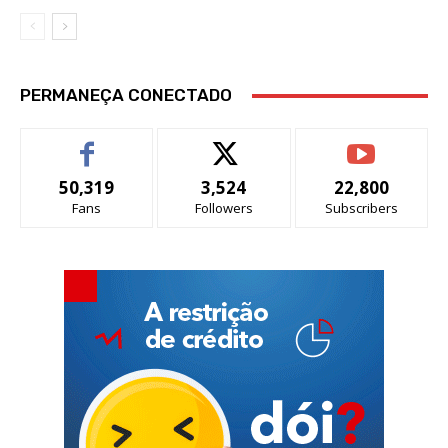
PERMANEÇA CONECTADO
50,319
3,524
22,800
Fans
Followers
Subscribers