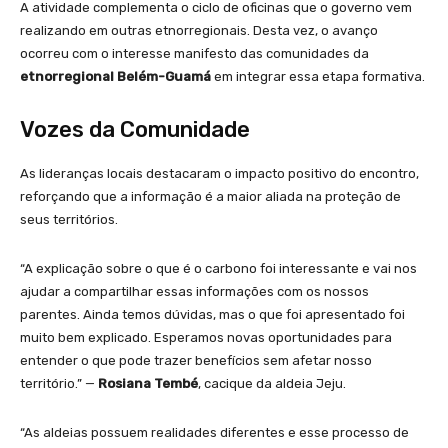
A atividade complementa o ciclo de oficinas que o governo vem
realizando em outras etnorregionais. Desta vez, o avanço
ocorreu com o interesse manifesto das comunidades da
etnorregional Belém-Guamá
em integrar essa etapa formativa.
Vozes da Comunidade
As lideranças locais destacaram o impacto positivo do encontro,
reforçando que a informação é a maior aliada na proteção de
seus territórios.
“A explicação sobre o que é o carbono foi interessante e vai nos
ajudar a compartilhar essas informações com os nossos
parentes. Ainda temos dúvidas, mas o que foi apresentado foi
muito bem explicado. Esperamos novas oportunidades para
entender o que pode trazer benefícios sem afetar nosso
território.” —
Rosiana Tembé
, cacique da aldeia Jeju.
“As aldeias possuem realidades diferentes e esse processo de