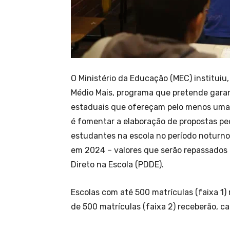
O Ministério da Educação (MEC) instituiu
Médio Mais, programa que pretende garant
estaduais que ofereçam pelo menos uma 
é fomentar a elaboração de propostas p
estudantes na escola no período noturno
em 2024 – valores que serão repassados p
Direto na Escola (PDDE).
Escolas com até 500 matrículas (faixa 1)
de 500 matrículas (faixa 2) receberão, ca