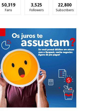
50,319
3,525
22,800
Fans
Followers
Subscribers