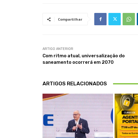
Compartilhar
ARTIGO ANTERIOR
Com ritmo atual, universalização do
saneamento ocorrerá em 2070
ARTIGOS RELACIONADOS