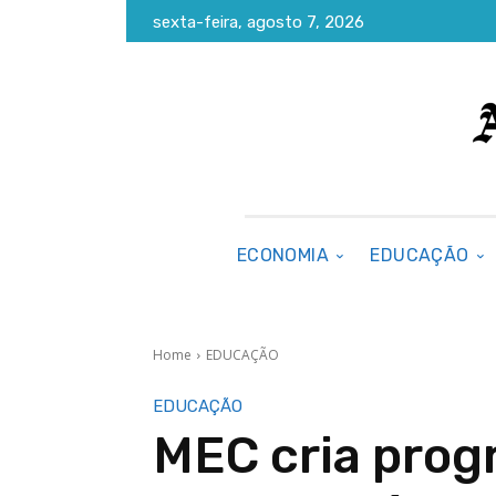
sexta-feira, agosto 7, 2026
ECONOMIA
EDUCAÇÃO
Home
EDUCAÇÃO
EDUCAÇÃO
MEC cria prog