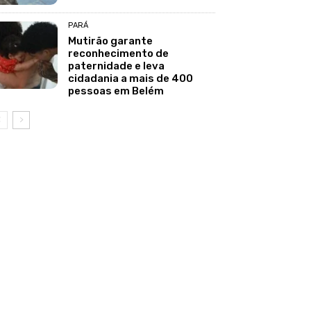
PARÁ
Mutirão garante
reconhecimento de
paternidade e leva
cidadania a mais de 400
pessoas em Belém