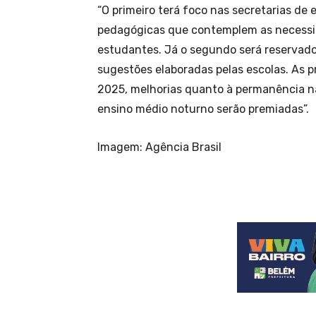
“O primeiro terá foco nas secretarias de
pedagógicas que contemplem as necessi
estudantes. Já o segundo será reservado
sugestões elaboradas pelas escolas. As 
2025, melhorias quanto à permanência na 
ensino médio noturno serão premiadas”.
Imagem: Agência Brasil