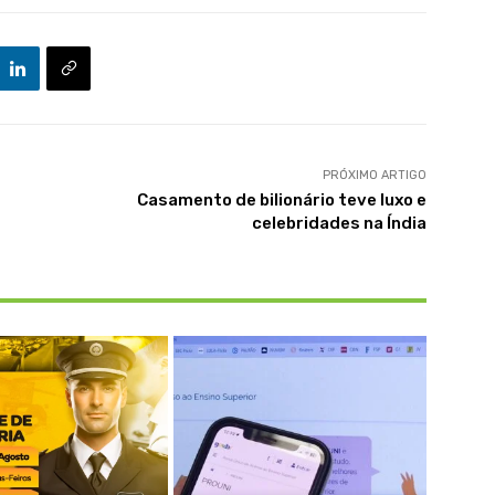
PRÓXIMO ARTIGO
Casamento de bilionário teve luxo e
celebridades na Índia