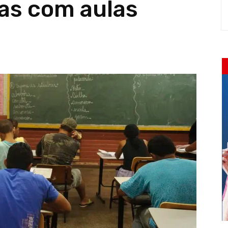
cas com aulas