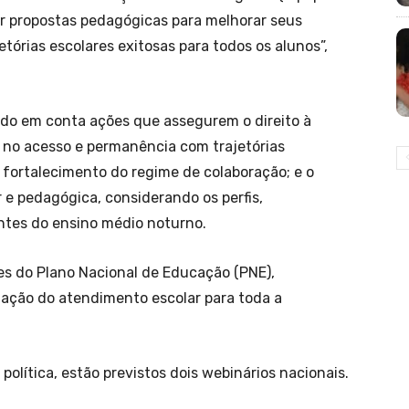
r propostas pedagógicas para melhorar seus
etórias escolares exitosas para todos os alunos”,
do em conta ações que assegurem o direito à
no acesso e permanência com trajetórias
 fortalecimento do regime de colaboração; e o
 e pedagógica, considerando os perfis,
ntes do ensino médio noturno.
zes do Plano Nacional de Educação (PNE),
ação do atendimento escolar para toda a
olítica, estão previstos dois webinários nacionais.