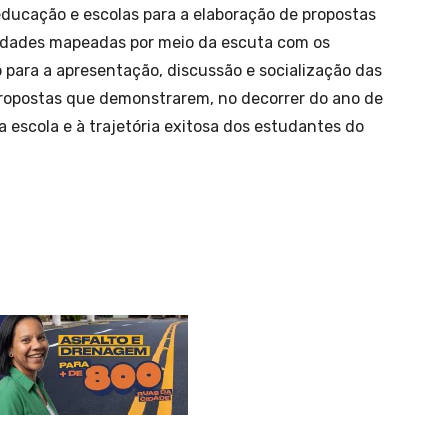
 educação e escolas para a elaboração de propostas
dades mapeadas por meio da escuta com os
 para a apresentação, discussão e socialização das
propostas que demonstrarem, no decorrer do ano de
escola e à trajetória exitosa dos estudantes do