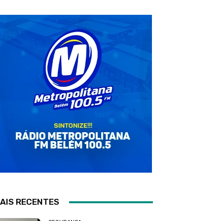
AIS RECENTES