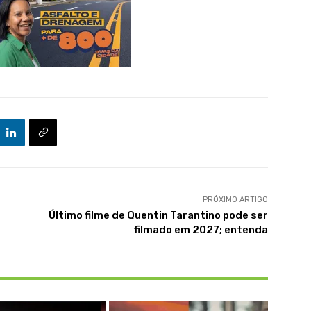
PRÓXIMO ARTIGO
Último filme de Quentin Tarantino pode ser
filmado em 2027; entenda