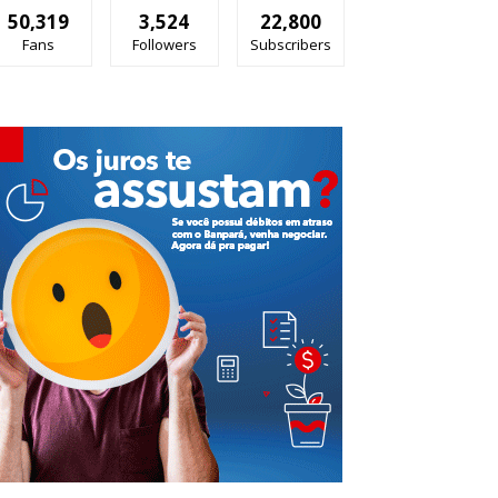
50,319
3,524
22,800
Fans
Followers
Subscribers