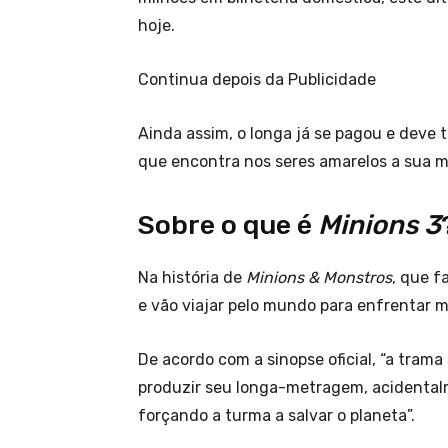
hoje.
Continua depois da Publicidade
Ainda assim, o longa já se pagou e deve t
que encontra nos seres amarelos a sua m
Sobre o que é
Minions 3
Na história de
Minions & Monstros
, que f
e vão viajar pelo mundo para enfrentar
De acordo com a sinopse oficial, “a trama
produzir seu longa-metragem, acidenta
forçando a turma a salvar o planeta”.