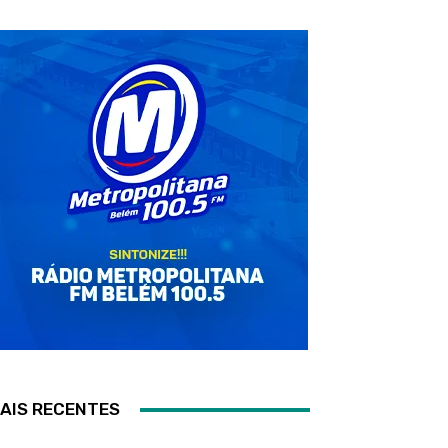
AIS RECENTES