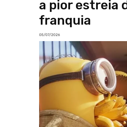
a pior estreia
franquia
05/07/2026