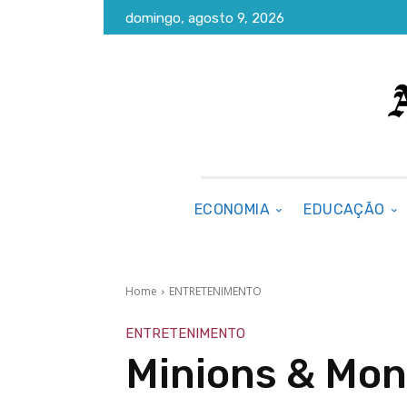
domingo, agosto 9, 2026
ECONOMIA
EDUCAÇÃO
Home
ENTRETENIMENTO
ENTRETENIMENTO
Minions & Mon