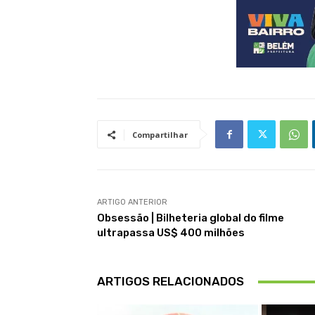
Compartilhar
ARTIGO ANTERIOR
Obsessão | Bilheteria global do filme
ultrapassa US$ 400 milhões
ARTIGOS RELACIONADOS