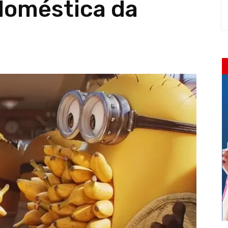
 doméstica da