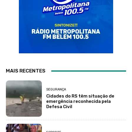
MAIS RECENTES
SEGURANÇA
Cidades do RS têm situação de
emergência reconhecida pela
Defesa Civil