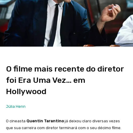
O filme mais recente do diretor
foi Era Uma Vez… em
Hollywood
Júlia Henn
O cineasta
Quentin Tarantino
já deixou claro diversas vezes
que sua carreira com diretor terminará com o seu décimo filme.