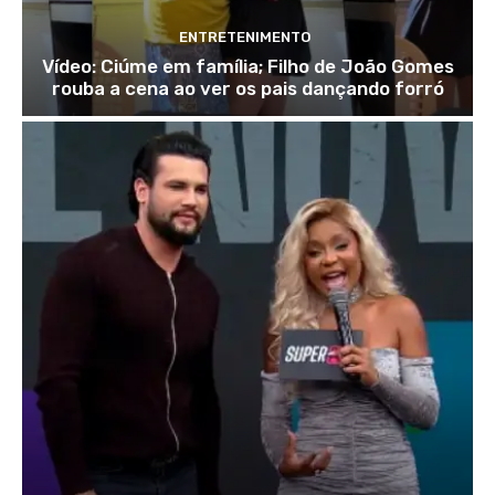
ENTRETENIMENTO
Vídeo: Ciúme em família; Filho de João Gomes
rouba a cena ao ver os pais dançando forró