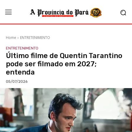
Home
ENTRETENIMENTO
ENTRETENIMENTO
Último filme de Quentin Tarantino
pode ser filmado em 2027;
entenda
05/07/2026