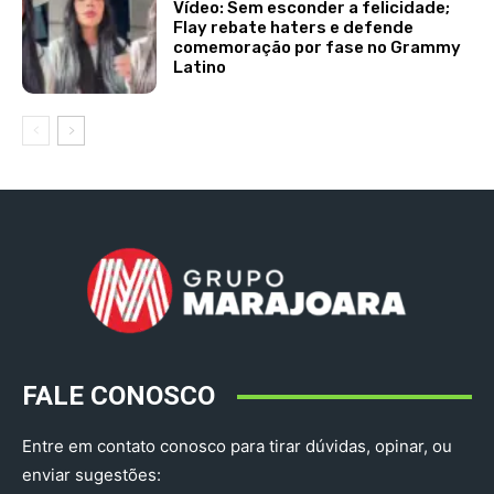
Vídeo: Sem esconder a felicidade;
Flay rebate haters e defende
comemoração por fase no Grammy
Latino
FALE CONOSCO
Entre em contato conosco para tirar dúvidas, opinar, ou
enviar sugestões: