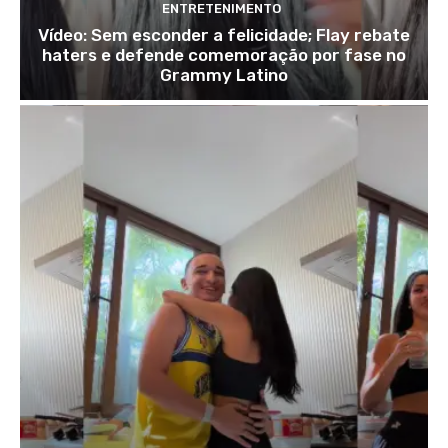
ENTRETENIMENTO
Vídeo: Sem esconder a felicidade; Flay rebate
haters e defende comemoração por fase no
Grammy Latino