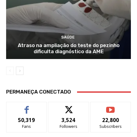
SAÚDE
Atraso na ampliação do teste do pezinho
dificulta diagnóstico da AME
PERMANEÇA CONECTADO
50,319
3,524
22,800
Fans
Followers
Subscribers