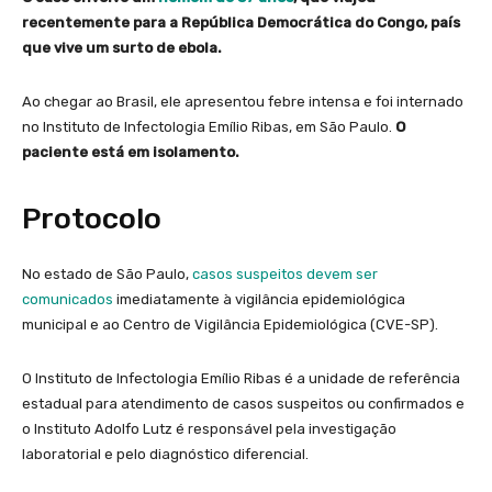
recentemente para a República Democrática do Congo, país
que vive um surto de ebola.
Ao chegar ao Brasil, ele apresentou febre intensa e foi internado
no Instituto de Infectologia Emílio Ribas, em São Paulo.
O
paciente está em isolamento.
Protocolo
No estado de São Paulo,
casos suspeitos devem ser
comunicados
imediatamente à vigilância epidemiológica
municipal e ao Centro de Vigilância Epidemiológica (CVE-SP).
O Instituto de Infectologia Emílio Ribas é a unidade de referência
estadual para atendimento de casos suspeitos ou confirmados e
o Instituto Adolfo Lutz é responsável pela investigação
laboratorial e pelo diagnóstico diferencial.