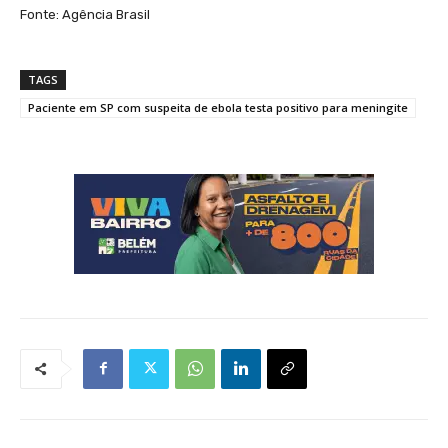
Fonte: Agência Brasil
TAGS
Paciente em SP com suspeita de ebola testa positivo para meningite