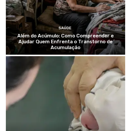
SAÚDE
Além do Acúmulo: Como Compreender e
Ajudar Quem Enfrenta o Transtorno de
Acumulação