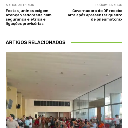
ARTIGO ANTERIOR
PRÓXIMO ARTIGO
Festas juninas exigem
Governadora do DF recebe
atenção redobrada com
alta após apresentar quadro
segurança elétrica e
de pneumotórax
ligações provisórias
ARTIGOS RELACIONADOS