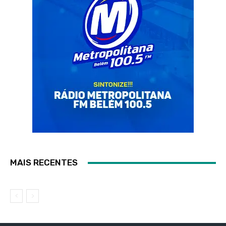
MAIS RECENTES