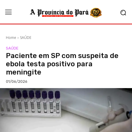
Home
SAÚDE
SAÚDE
Paciente em SP com suspeita de
ebola testa positivo para
meningite
01/06/2026