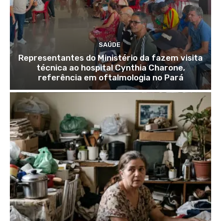
SAÚDE
Representantes do Ministério da fazem visita
técnica ao hospital Cynthia Charone,
referência em oftalmologia no Pará