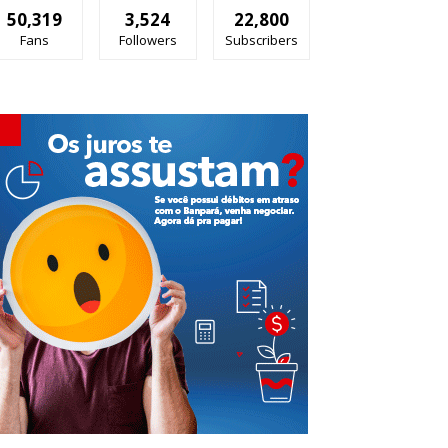
50,319
3,524
22,800
Fans
Followers
Subscribers