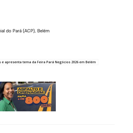
al do Pará (ACP), Belém
 e apresenta tema da Feira Pará Negócios 2026 em Belém