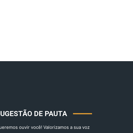
SUGESTÃO DE PAUTA
ueremos ouvir você! Valorizamos a sua voz