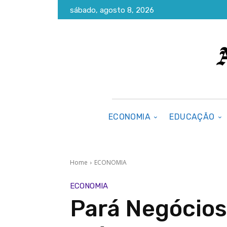
sábado, agosto 8, 2026
ECONOMIA
EDUCAÇÃO
Home
ECONOMIA
ECONOMIA
Pará Negócios