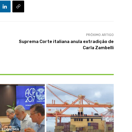
PRÓXIMO ARTIGO
Suprema Corte italiana anula extradição de
Carla Zambelli
ECONOMIA