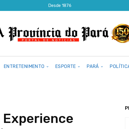
Desde 1876
ENTRETENIMENTO
ESPORTE
PARÁ
POLÍTIC
P
 Experience