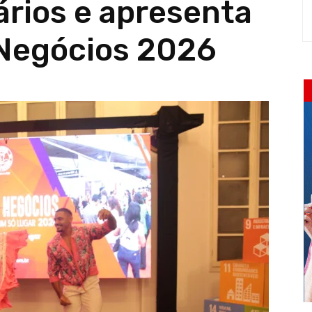
rios e apresenta
Negócios 2026