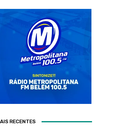
AIS RECENTES