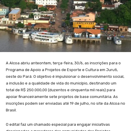
A Alcoa abriu anteontem, terça-feira, 30/6, as inscrições para o
Programa de Apoio a Projetos de Esporte e Cultura em Juruti,
oeste do Pará. O objetivo é impulsionar o desenvolvimento social,
a inclusão e a qualidade de vida do município, destinando um
total de R$ 250.000,00 (duzentos e cinquenta mil reais) para
apoiar financeiramente sete projetos de base comunitária. As
inscrições podem ser enviadas até 19 de julho, no site da Alcoa no
Brasil.
O edital faz um chamado especial para engajar iniciativas