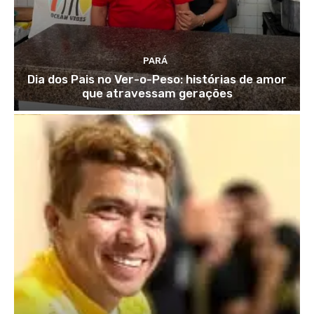
PARÁ
Dia dos Pais no Ver-o-Peso: histórias de amor
que atravessam gerações