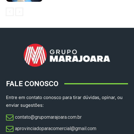
FALE CONOSCO
Entre em contato conosco para tirar dúvidas, opinar, ou
enviar sugestões:
contato@grupomarajoara.com.br
aprovinciadoparacomercial@gmail.com​