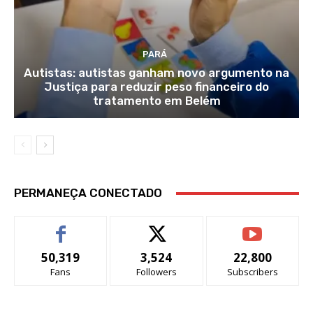
PARÁ
Autistas: autistas ganham novo argumento na
Justiça para reduzir peso financeiro do
tratamento em Belém
PERMANEÇA CONECTADO
50,319
3,524
22,800
Fans
Followers
Subscribers