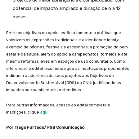
potencial de impacto ampliado e duração de 6 a 12
meses.
Entre os objetivos do apoio. estão o fomento a práticas que
valorizem as expressões tradicionais e a identidade local,a
exemplo de oficinas, festivais e escolinhas; a promoção do bem-
estar e da saúde, além do apoio a campeonatos, torneios e até
mesmo reformas leves em espaços de uso comunitário. Como
diferencial, o edital recomenda que as instituições proponentes
indiquem a aderência de seus projetos aos Objetivos de
Desenvolvimento Sustentável (ODS) da ONU, justificando os
impactos socioambientais pretendidos.
Para outras informações, acesso ao edital completo e
inscrições, clique
aqui
.
Por Tiago Furtado/ FSB Comunicação