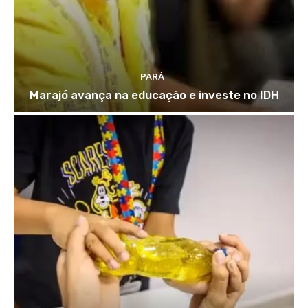
PARÁ
Marajó avança na educação e investe no IDH