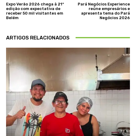
Expo Verão 2026 chega à 21ª
Pará Negócios Experience
edição com expectativa de
reúne empresários e
receber 50 mil visitantes em
apresenta tema do Pará
Belém
Negócios 2026
ARTIGOS RELACIONADOS