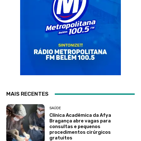
MAIS RECENTES
SAÚDE
Clínica Acadêmica da Afya
Bragança abre vagas para
consultas e pequenos
procedimentos cirúrgicos
gratuitos