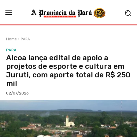
Home
PARÁ
PARÁ
Alcoa lança edital de apoio a
projetos de esporte e cultura em
Juruti, com aporte total de R$ 250
mil
02/07/2026