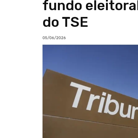
fundo eleitor
do TSE
05/06/2026