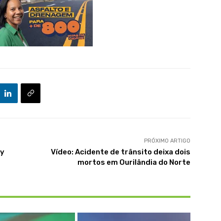
PRÓXIMO ARTIGO
ry
Vídeo: Acidente de trânsito deixa dois
mortos em Ourilândia do Norte