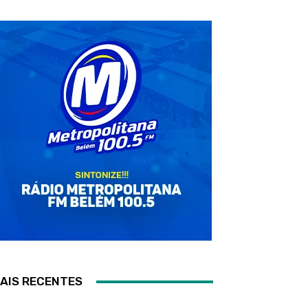
AIS RECENTES