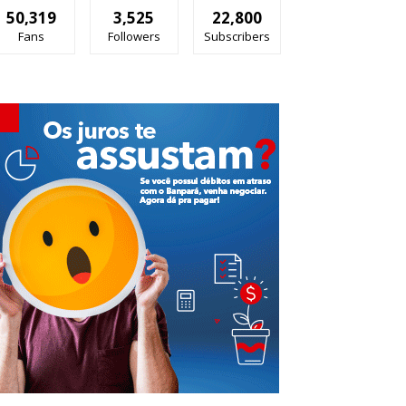
50,319
3,525
22,800
Fans
Followers
Subscribers