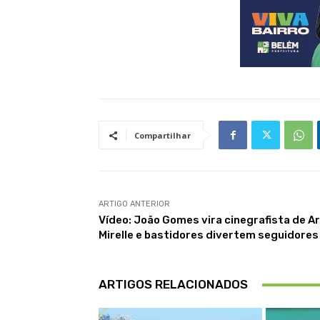
Compartilhar
ARTIGO ANTERIOR
Vídeo: João Gomes vira cinegrafista de A
Mirelle e bastidores divertem seguidores
ARTIGOS RELACIONADOS