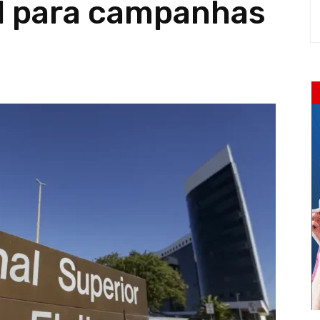
al para campanhas