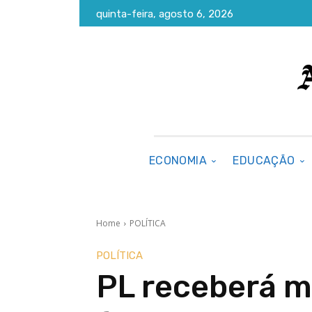
quinta-feira, agosto 6, 2026
ECONOMIA
EDUCAÇÃO
Home
POLÍTICA
POLÍTICA
PL receberá ma