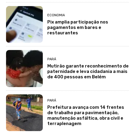
ECONOMIA
Pix amplia participação nos
pagamentos em bares e
restaurantes
PARÁ
Mutirão garante reconhecimento de
paternidade e leva cidadania a mais
de 400 pessoas em Belém
PARÁ
Prefeitura avança com 14 frentes
de trabalho para pavimentação,
manutenção asfáltica, obra civil e
terraplenagem