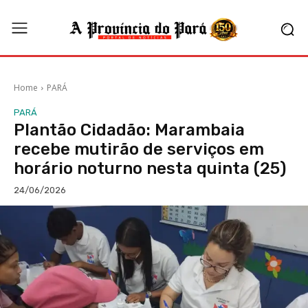
Home
PARÁ
PARÁ
Plantão Cidadão: Marambaia
recebe mutirão de serviços em
horário noturno nesta quinta (25)
24/06/2026