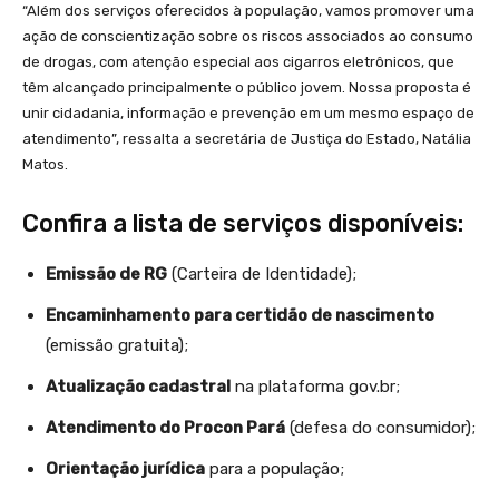
“Além dos serviços oferecidos à população, vamos promover uma
ação de conscientização sobre os riscos associados ao consumo
de drogas, com atenção especial aos cigarros eletrônicos, que
têm alcançado principalmente o público jovem. Nossa proposta é
unir cidadania, informação e prevenção em um mesmo espaço de
atendimento”, ressalta a secretária de Justiça do Estado, Natália
Matos.
Confira a lista de serviços disponíveis:
Emissão de RG
(Carteira de Identidade);
Encaminhamento para certidão de nascimento
(emissão gratuita);
Atualização cadastral
na plataforma gov.br;
Atendimento do Procon Pará
(defesa do consumidor);
Orientação jurídica
para a população;