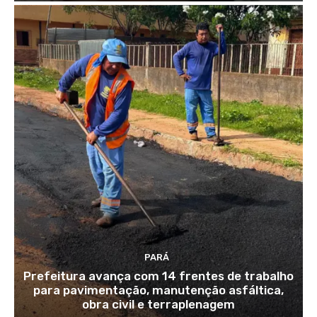
PARÁ
Prefeitura avança com 14 frentes de trabalho
para pavimentação, manutenção asfáltica,
obra civil e terraplenagem