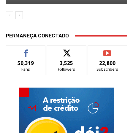
PERMANEÇA CONECTADO
50,319
3,525
22,800
Fans
Followers
Subscribers