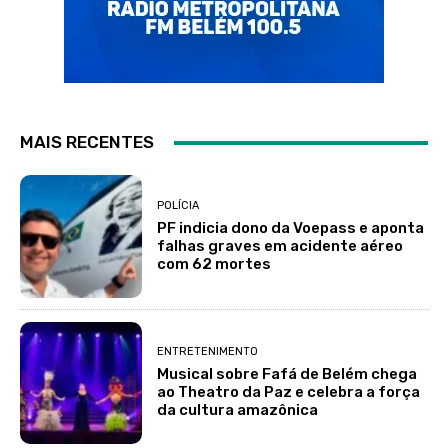
MAIS RECENTES
POLÍCIA
PF indicia dono da Voepass e aponta
falhas graves em acidente aéreo
com 62 mortes
ENTRETENIMENTO
Musical sobre Fafá de Belém chega
ao Theatro da Paz e celebra a força
da cultura amazônica