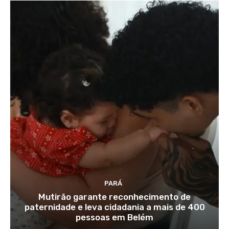
PARÁ
Mutirão garante reconhecimento de
paternidade e leva cidadania a mais de 400
pessoas em Belém