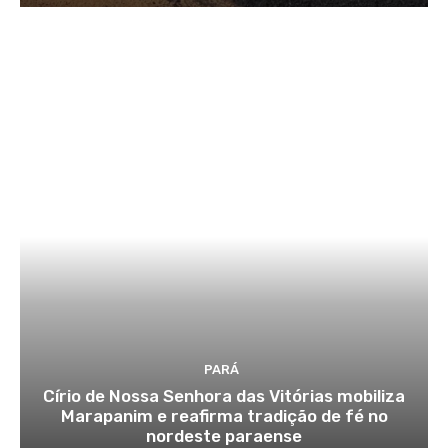
PARÁ
Círio de Nossa Senhora das Vitórias mobiliza
Marapanim e reafirma tradição de fé no
nordeste paraense