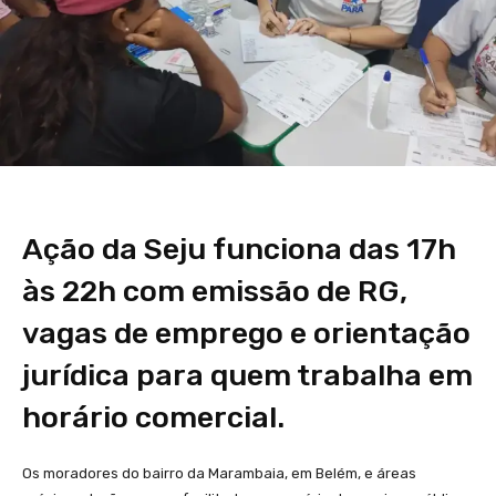
Ação da Seju funciona das 17h
às 22h com emissão de RG,
vagas de emprego e orientação
jurídica para quem trabalha em
horário comercial.
Os moradores do bairro da Marambaia, em Belém, e áreas