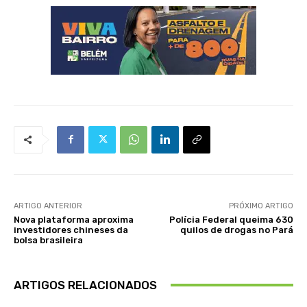
ARTIGO ANTERIOR
PRÓXIMO ARTIGO
Nova plataforma aproxima
Polícia Federal queima 630
investidores chineses da
quilos de drogas no Pará
bolsa brasileira
ARTIGOS RELACIONADOS