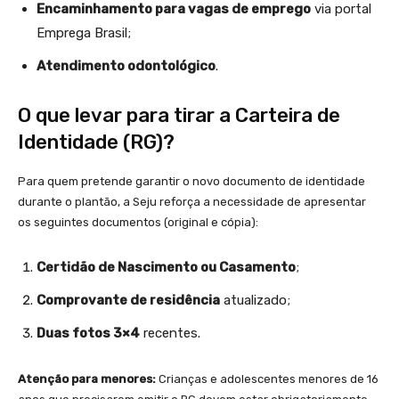
Encaminhamento para vagas de emprego
via portal
Emprega Brasil;
Atendimento odontológico
.
O que levar para tirar a Carteira de
Identidade (RG)?
Para quem pretende garantir o novo documento de identidade
durante o plantão, a Seju reforça a necessidade de apresentar
os seguintes documentos (original e cópia):
Certidão de Nascimento ou Casamento
;
Comprovante de residência
atualizado;
Duas fotos 3×4
recentes.
Atenção para menores:
Crianças e adolescentes menores de 16