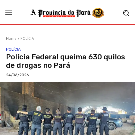
Home
POLÍCIA
POLÍCIA
Polícia Federal queima 630 quilos
de drogas no Pará
24/06/2026