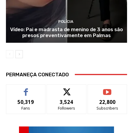
POLÍCIA
Vídeo: Pai e madrasta de menino de 3 anos são
presos preventivamente em Palmas
PERMANEÇA CONECTADO
50,319
3,524
22,800
Fans
Followers
Subscribers