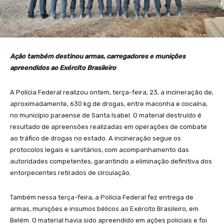
Ação também destinou armas, carregadores e munições
apreendidos ao Exército Brasileiro
A Polícia Federal realizou ontem, terça-feira, 23, a incineração de,
aproximadamente, 630 kg de drogas, entre maconha e cocaína,
no município paraense de Santa Isabel. O material destruído é
resultado de apreensões realizadas em operações de combate
ao tráfico de drogas no estado. A incineração segue os
protocolos legais e sanitários, com acompanhamento das
autoridades competentes, garantindo a eliminação definitiva dos
entorpecentes retirados de circulação.
Também nessa terça-feira, a Polícia Federal fez entrega de
armas, munições e insumos bélicos ao Exército Brasileiro, em
Belém. O material havia sido apreendido em ações policiais e foi