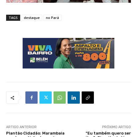
TAGS
destaque
no Pará
ARTIGO ANTERIOR
PRÓXIMO ARTIGO
Plantão Cidadão: Marambaia
“Eu também quero ser