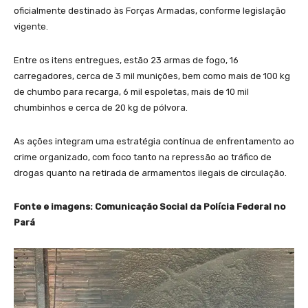
oficialmente destinado às Forças Armadas, conforme legislação
vigente.
Entre os itens entregues, estão 23 armas de fogo, 16
carregadores, cerca de 3 mil munições, bem como mais de 100 kg
de chumbo para recarga, 6 mil espoletas, mais de 10 mil
chumbinhos e cerca de 20 kg de pólvora.
As ações integram uma estratégia contínua de enfrentamento ao
crime organizado, com foco tanto na repressão ao tráfico de
drogas quanto na retirada de armamentos ilegais de circulação.
Fonte e imagens: Comunicação Social da Polícia Federal no
Pará