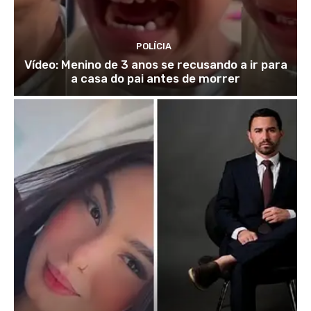
POLÍCIA
Vídeo: Menino de 3 anos se recusando a ir para
a casa do pai antes de morrer