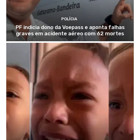
POLÍCIA
PF indicia dono da Voepass e aponta falhas
graves em acidente aéreo com 62 mortes