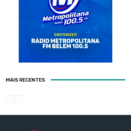
MAIS RECENTES