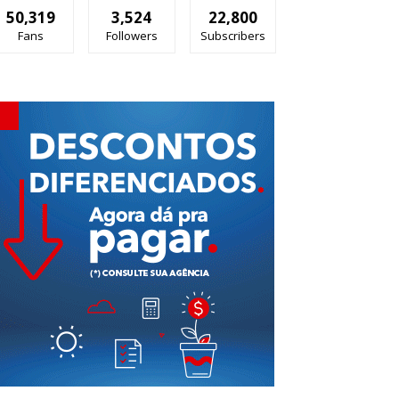
50,319
3,524
22,800
Fans
Followers
Subscribers