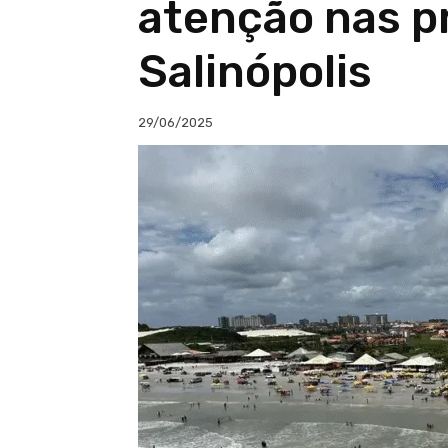
atenção nas p
Salinópolis
29/06/2025