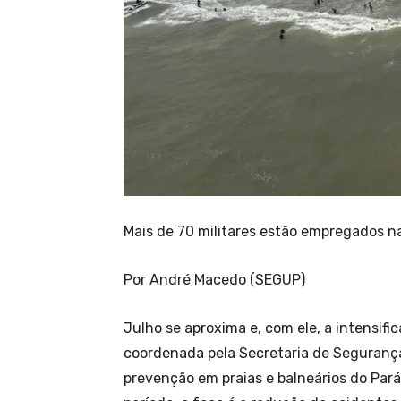
Mais de 70 militares estão empregados n
Por André Macedo (SEGUP)
Julho se aproxima e, com ele, a intensif
coordenada pela Secretaria de Segurança
prevenção em praias e balneários do Pará. 