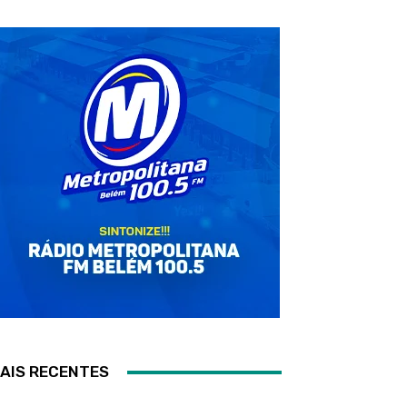
AIS RECENTES