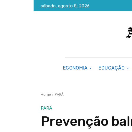
sábado, agosto 8, 2026
ECONOMIA
EDUCAÇÃO
Home
PARÁ
PARÁ
Prevenção ba