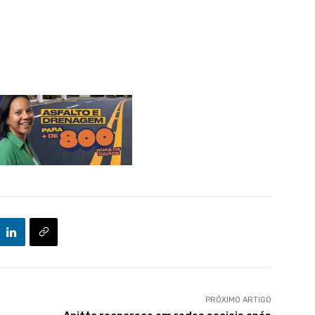
PRÓXIMO ARTIGO