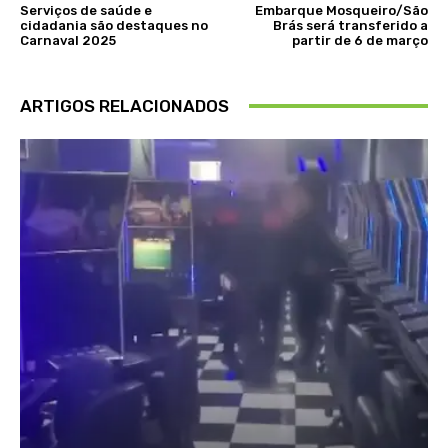
Serviços de saúde e
Embarque Mosqueiro/São
cidadania são destaques no
Brás será transferido a
Carnaval 2025
partir de 6 de março
ARTIGOS RELACIONADOS