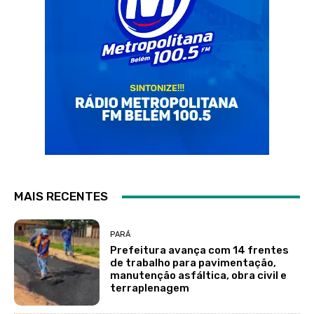
MAIS RECENTES
PARÁ
Prefeitura avança com 14 frentes
de trabalho para pavimentação,
manutenção asfáltica, obra civil e
terraplenagem