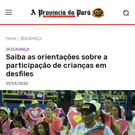
Home
SEGURANÇA
SEGURANÇA
Saiba as orientações sobre a
participação de crianças em
desfiles
01/03/2025