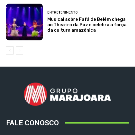
ENTRETENIMENTO
Musical sobre Fafá de Belém chega
ao Theatro da Paz e celebra a força
da cultura amazônica
FALE CONOSCO