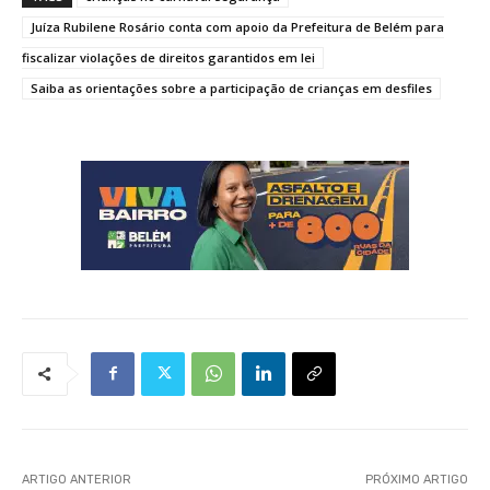
Juíza Rubilene Rosário conta com apoio da Prefeitura de Belém para
fiscalizar violações de direitos garantidos em lei
Saiba as orientações sobre a participação de crianças em desfiles
ARTIGO ANTERIOR
PRÓXIMO ARTIGO