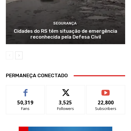
SEGURANÇA
Cidades do RS têm situação de emergência
reconhecida pela Defesa Civil
PERMANEÇA CONECTADO
50,319
3,525
22,800
Fans
Followers
Subscribers