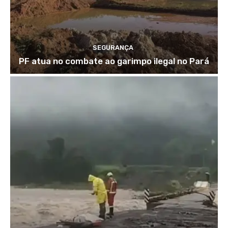
SEGURANÇA
PF atua no combate ao garimpo ilegal no Pará