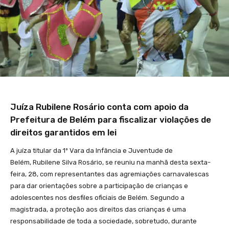
Juíza Rubilene Rosário conta com apoio da
Prefeitura de Belém para fiscalizar violações de
direitos garantidos em lei
A juíza titular da 1º Vara da Infância e Juventude de
Belém, Rubilene Silva Rosário, se reuniu na manhã desta sexta-
feira, 28, com representantes das agremiações carnavalescas
para dar orientações sobre a participação de crianças e
adolescentes nos desfiles oficiais de Belém. Segundo a
magistrada, a proteção aos direitos das crianças é uma
responsabilidade de toda a sociedade, sobretudo, durante