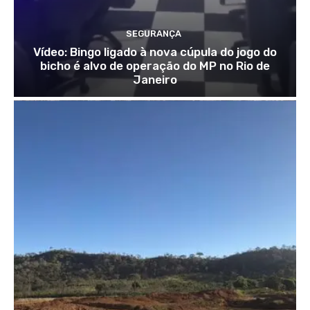
SEGURANÇA
Vídeo: Bingo ligado à nova cúpula do jogo do
bicho é alvo de operação do MP no Rio de
Janeiro