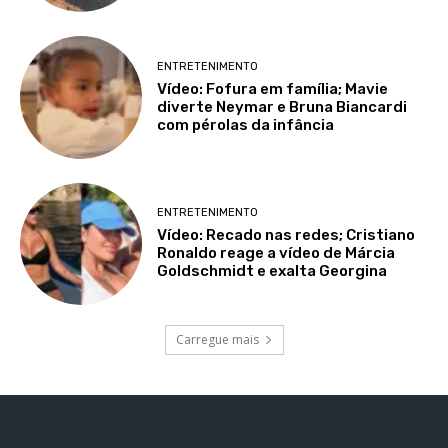
ENTRETENIMENTO
Vídeo: Fofura em família; Mavie
diverte Neymar e Bruna Biancardi
com pérolas da infância
ENTRETENIMENTO
Vídeo: Recado nas redes; Cristiano
Ronaldo reage a vídeo de Márcia
Goldschmidt e exalta Georgina
Carregue mais