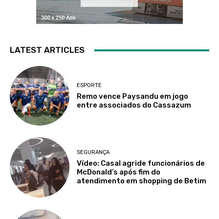
LATEST ARTICLES
ESPORTE
Remo vence Paysandu em jogo
entre associados do Cassazum
SEGURANÇA
Vídeo: Casal agride funcionários de
McDonald’s após fim do
atendimento em shopping de Betim