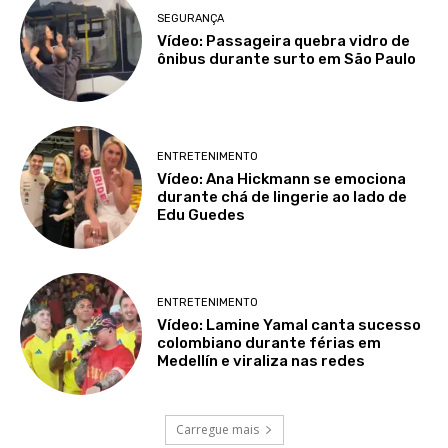
SEGURANÇA
Vídeo: Passageira quebra vidro de
ônibus durante surto em São Paulo
ENTRETENIMENTO
Vídeo: Ana Hickmann se emociona
durante chá de lingerie ao lado de
Edu Guedes
ENTRETENIMENTO
Vídeo: Lamine Yamal canta sucesso
colombiano durante férias em
Medellín e viraliza nas redes
Carregue mais