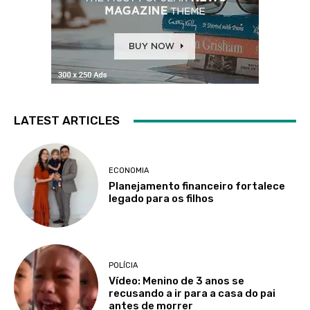
LATEST ARTICLES
ECONOMIA
Planejamento financeiro fortalece
legado para os filhos
POLÍCIA
Vídeo: Menino de 3 anos se
recusando a ir para a casa do pai
antes de morrer