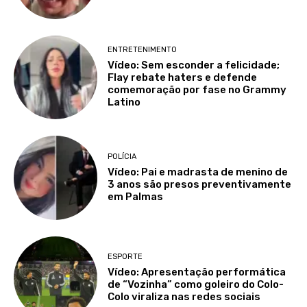
ENTRETENIMENTO
Vídeo: Sem esconder a felicidade;
Flay rebate haters e defende
comemoração por fase no Grammy
Latino
POLÍCIA
Vídeo: Pai e madrasta de menino de
3 anos são presos preventivamente
em Palmas
ESPORTE
Vídeo: Apresentação performática
de “Vozinha” como goleiro do Colo-
Colo viraliza nas redes sociais