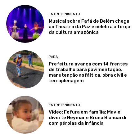
ENTRETENIMENTO
Musical sobre Fafá de Belém chega
ao Theatro da Paz e celebra a força
da cultura amazônica
PARÁ
Prefeitura avança com 14 frentes
de trabalho para pavimentação,
manutenção asfáltica, obra civil e
terraplenagem
ENTRETENIMENTO
Vídeo: Fofura em família; Mavie
diverte Neymar e Bruna Biancardi
com pérolas da infância