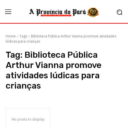
Home
Tags
Biblioteca Pública Arthur Vianna promove atividades
lúdicas para crianças
Tag:
Biblioteca Pública
Arthur Vianna promove
atividades lúdicas para
crianças
No posts to display