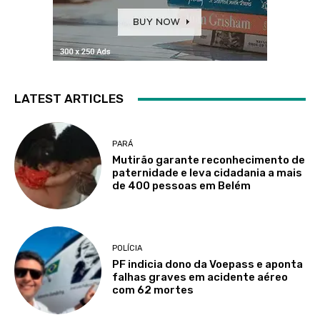
LATEST ARTICLES
PARÁ
Mutirão garante reconhecimento de
paternidade e leva cidadania a mais
de 400 pessoas em Belém
POLÍCIA
PF indicia dono da Voepass e aponta
falhas graves em acidente aéreo
com 62 mortes