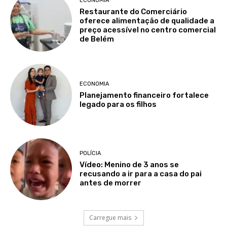
ECONOMIA
Restaurante do Comerciário
oferece alimentação de qualidade a
preço acessível no centro comercial
de Belém
ECONOMIA
Planejamento financeiro fortalece
legado para os filhos
POLÍCIA
Vídeo: Menino de 3 anos se
recusando a ir para a casa do pai
antes de morrer
Carregue mais