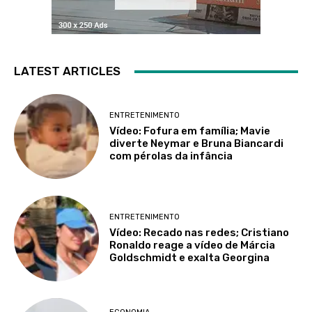
LATEST ARTICLES
ENTRETENIMENTO
Vídeo: Fofura em família; Mavie
diverte Neymar e Bruna Biancardi
com pérolas da infância
ENTRETENIMENTO
Vídeo: Recado nas redes; Cristiano
Ronaldo reage a vídeo de Márcia
Goldschmidt e exalta Georgina