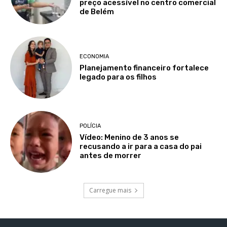
preço acessível no centro comercial
de Belém
ECONOMIA
Planejamento financeiro fortalece
legado para os filhos
POLÍCIA
Vídeo: Menino de 3 anos se
recusando a ir para a casa do pai
antes de morrer
Carregue mais