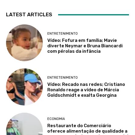
LATEST ARTICLES
ENTRETENIMENTO
Vídeo: Fofura em família; Mavie
diverte Neymar e Bruna Biancardi
com pérolas da infância
ENTRETENIMENTO
Vídeo: Recado nas redes; Cristiano
Ronaldo reage a vídeo de Márcia
Goldschmidt e exalta Georgina
ECONOMIA
Restaurante do Comerciário
oferece alimentação de qualidade a