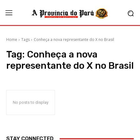
Home
Tags
Conheça a nova representante do X no Brasil
Tag:
Conheça a nova
representante do X no Brasil
No posts to display
STAY CONNECTED