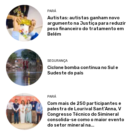
PARÁ
Autistas: autistas ganham novo
argumento na Justiça para reduzir
peso financeiro do tratamento em
Belém
SEGURANÇA
Ciclone bomba continua no Sul e
Sudeste do país
PARÁ
Com mais de 250 participantes e
palestra de Lourival Sant’Anna, V
Congresso Técnico do Simineral
consolida-se como o maior evento
do setor mineral na...