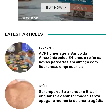
LATEST ARTICLES
ECONOMIA
ACP homenageia Banco da
Amazônia pelos 84 anos e reforça
novas parcerias em almoço com
lideranças empresariais
SAÚDE
Sarampo volta a rondar o Brasil
enquanto a desinformação tenta
apagar a memória de uma tragédia