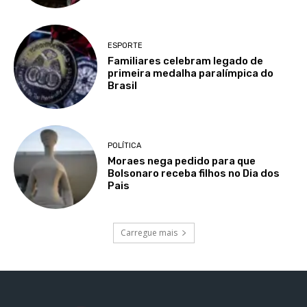
ESPORTE
Familiares celebram legado de
primeira medalha paralímpica do
Brasil
POLÍTICA
Moraes nega pedido para que
Bolsonaro receba filhos no Dia dos
Pais
Carregue mais