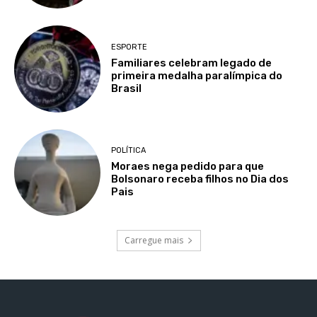
ESPORTE
Familiares celebram legado de
primeira medalha paralímpica do
Brasil
POLÍTICA
Moraes nega pedido para que
Bolsonaro receba filhos no Dia dos
Pais
Carregue mais