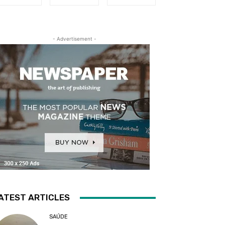
- Advertisement -
ATEST ARTICLES
SAÚDE