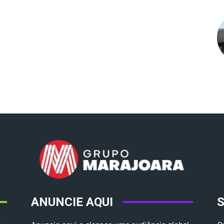
ANUNCIE AQUI