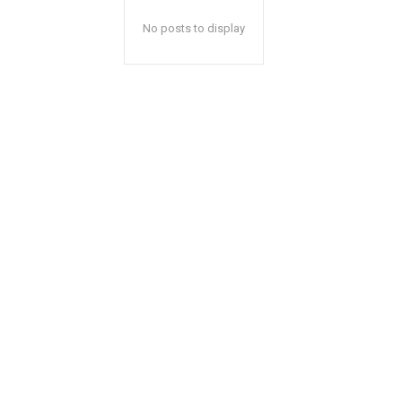
No posts to display