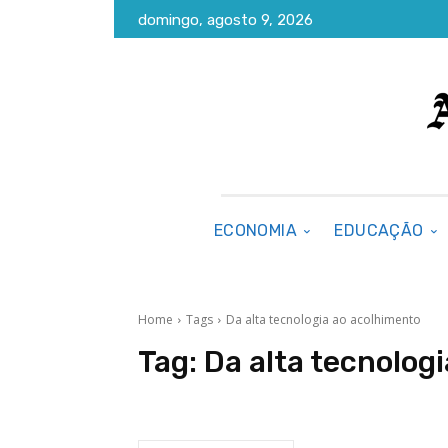
domingo, agosto 9, 2026
ECONOMIA
EDUCAÇÃO
Home
Tags
Da alta tecnologia ao acolhimento
Tag:
Da alta tecnolog