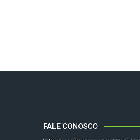
FALE CONOSCO