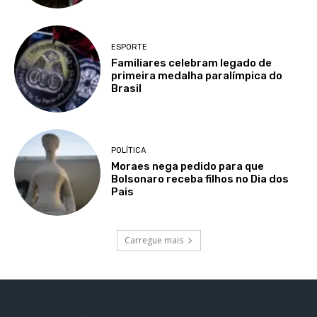
ESPORTE
Familiares celebram legado de
primeira medalha paralímpica do
Brasil
POLÍTICA
Moraes nega pedido para que
Bolsonaro receba filhos no Dia dos
Pais
Carregue mais