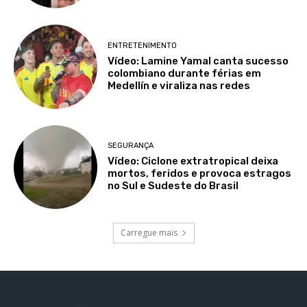
ENTRETENIMENTO
Vídeo: Lamine Yamal canta sucesso
colombiano durante férias em
Medellín e viraliza nas redes
SEGURANÇA
Vídeo: Ciclone extratropical deixa
mortos, feridos e provoca estragos
no Sul e Sudeste do Brasil
Carregue mais