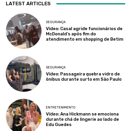
LATEST ARTICLES
SEGURANÇA
Vídeo: Casal agride funcionários de
McDonald’s após fim do
atendimento em shopping de Betim
SEGURANÇA
Vídeo: Passageira quebra vidro de
ônibus durante surto em São Paulo
ENTRETENIMENTO
Vídeo: Ana Hickmann se emociona
durante chá de lingerie ao lado de
Edu Guedes