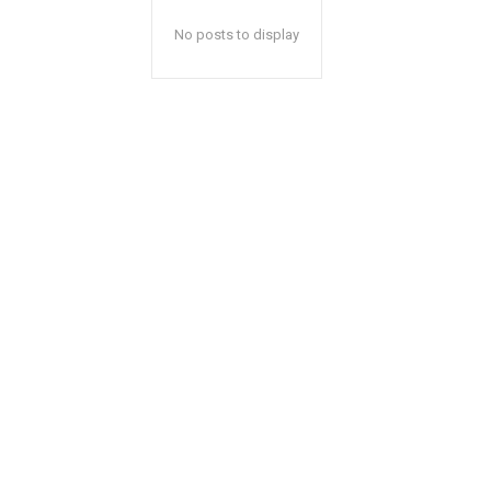
No posts to display