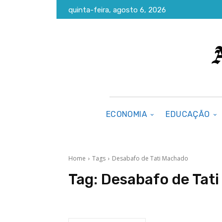
quinta-feira, agosto 6, 2026
ECONOMIA
EDUCAÇÃO
Home
Tags
Desabafo de Tati Machado
Tag:
Desabafo de Tat