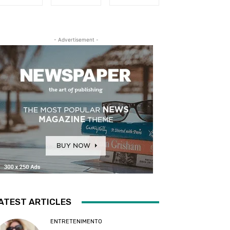
- Advertisement -
ATEST ARTICLES
ENTRETENIMENTO