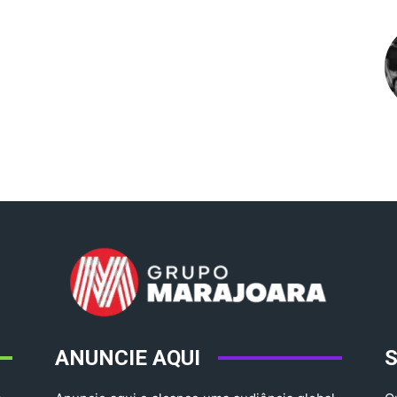
ANUNCIE AQUI