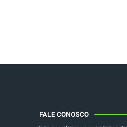
FALE CONOSCO