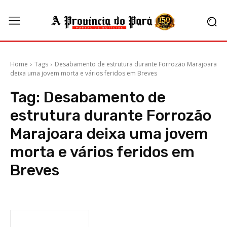
Home
Tags
Desabamento de estrutura durante Forrozão Marajoara
deixa uma jovem morta e vários feridos em Breves
Tag:
Desabamento de
estrutura durante Forrozão
Marajoara deixa uma jovem
morta e vários feridos em
Breves