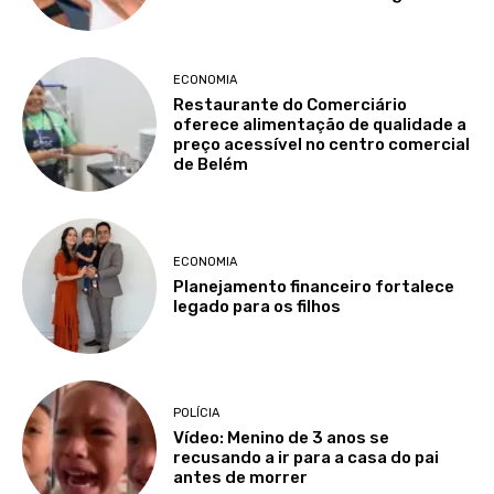
ECONOMIA
Restaurante do Comerciário
oferece alimentação de qualidade a
preço acessível no centro comercial
de Belém
ECONOMIA
Planejamento financeiro fortalece
legado para os filhos
POLÍCIA
Vídeo: Menino de 3 anos se
recusando a ir para a casa do pai
antes de morrer