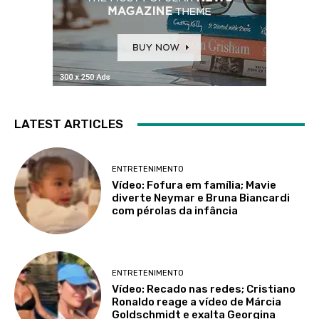
LATEST ARTICLES
ENTRETENIMENTO
Vídeo: Fofura em família; Mavie
diverte Neymar e Bruna Biancardi
com pérolas da infância
ENTRETENIMENTO
Vídeo: Recado nas redes; Cristiano
Ronaldo reage a vídeo de Márcia
Goldschmidt e exalta Georgina