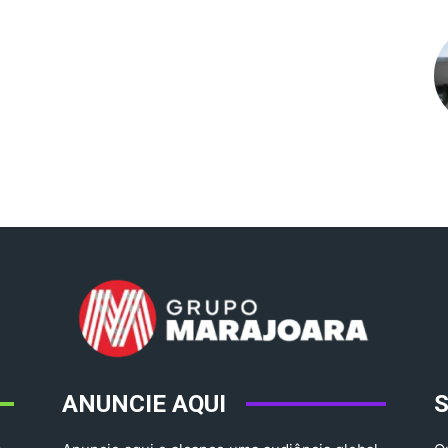
ANUNCIE AQUI