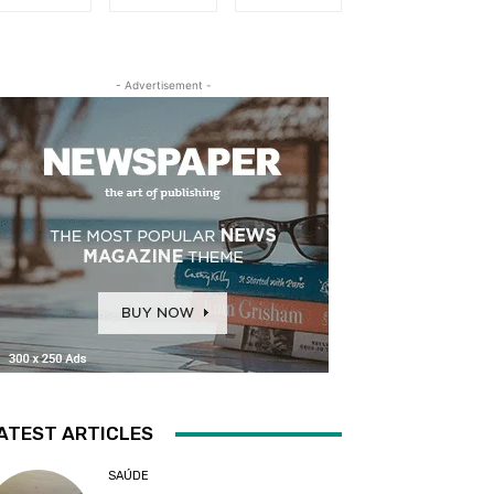
- Advertisement -
ATEST ARTICLES
SAÚDE