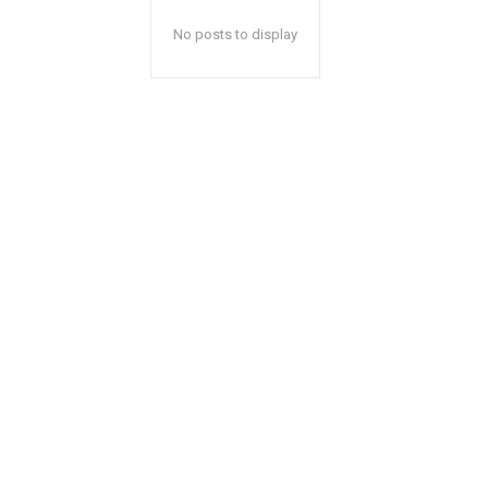
No posts to display