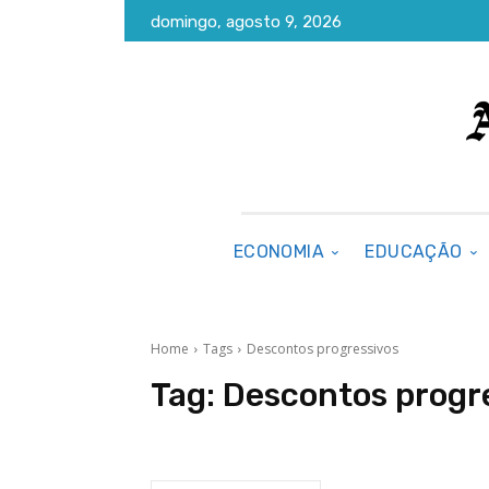
domingo, agosto 9, 2026
ECONOMIA
EDUCAÇÃO
Home
Tags
Descontos progressivos
Tag:
Descontos progr