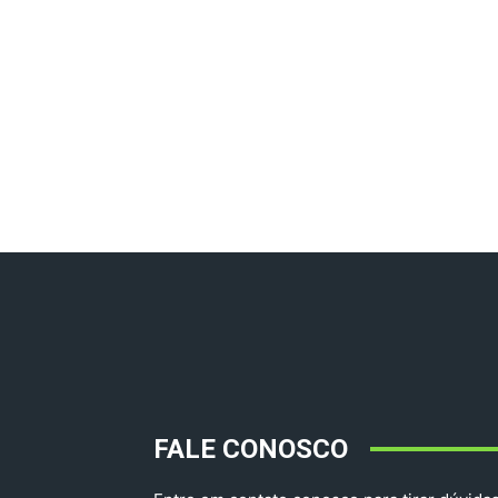
FALE CONOSCO