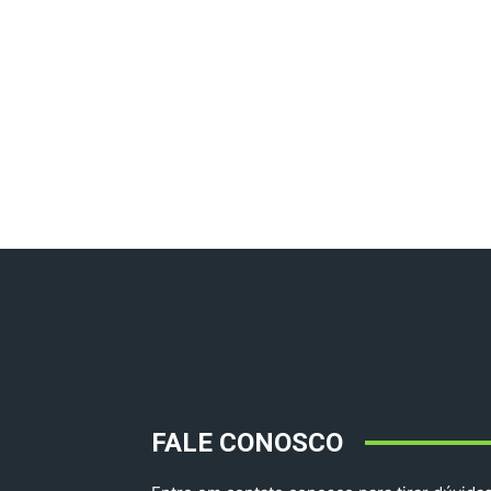
FALE CONOSCO