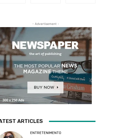
- Advertisement -
ATEST ARTICLES
ENTRETENIMENTO