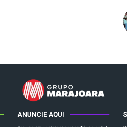
ANUNCIE AQUI