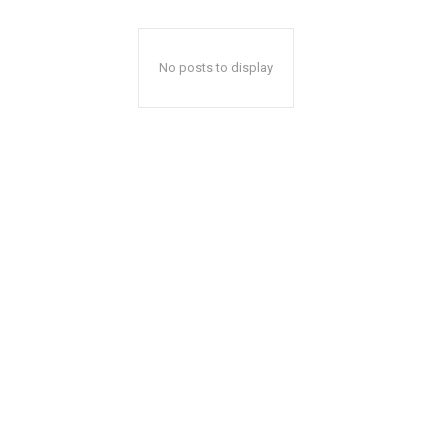
No posts to display