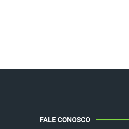
FALE CONOSCO