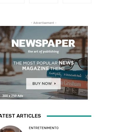
- Advertisement -
ATEST ARTICLES
ENTRETENIMENTO