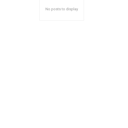
No posts to display