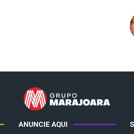
ANUNCIE AQUI