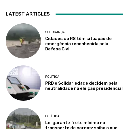
LATEST ARTICLES
SEGURANÇA
Cidades do RS têm situação de
emergência reconhecida pela
Defesa Civil
POLÍTICA
PRD e Solidariedade decidem pela
neutralidade na eleição presidencial
POLÍTICA
Lei garante frete mínimo no
transporte de cargas; saiba o que