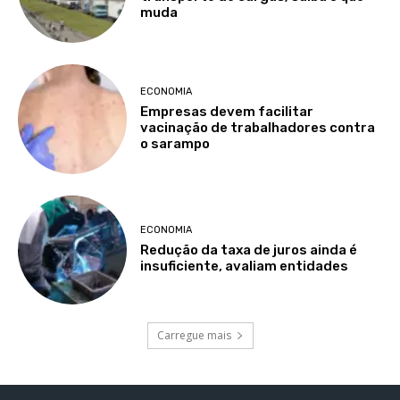
muda
ECONOMIA
Empresas devem facilitar
vacinação de trabalhadores contra
o sarampo
ECONOMIA
Redução da taxa de juros ainda é
insuficiente, avaliam entidades
Carregue mais