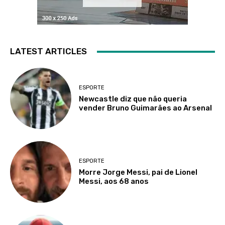
LATEST ARTICLES
ESPORTE
Newcastle diz que não queria
vender Bruno Guimarães ao Arsenal
ESPORTE
Morre Jorge Messi, pai de Lionel
Messi, aos 68 anos