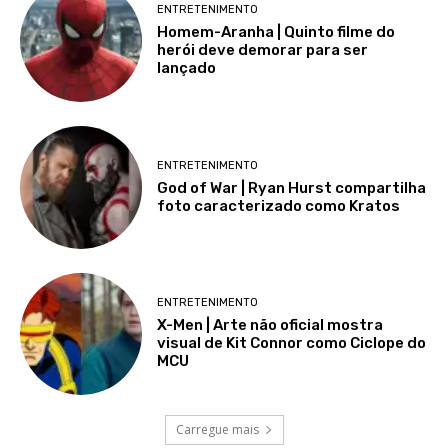
ENTRETENIMENTO
Homem-Aranha | Quinto filme do
herói deve demorar para ser
lançado
ENTRETENIMENTO
God of War | Ryan Hurst compartilha
foto caracterizado como Kratos
ENTRETENIMENTO
X-Men | Arte não oficial mostra
visual de Kit Connor como Ciclope do
MCU
Carregue mais