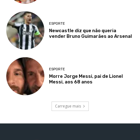
ESPORTE
Newcastle diz que não queria
vender Bruno Guimarães ao Arsenal
ESPORTE
Morre Jorge Messi, pai de Lionel
Messi, aos 68 anos
Carregue mais