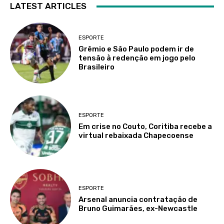
LATEST ARTICLES
ESPORTE
Grêmio e São Paulo podem ir de
tensão à redenção em jogo pelo
Brasileiro
ESPORTE
Em crise no Couto, Coritiba recebe a
virtual rebaixada Chapecoense
ESPORTE
Arsenal anuncia contratação de
Bruno Guimarães, ex-Newcastle