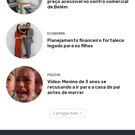
preço acessível no centro comercial
de Belém
ECONOMIA
Planejamento financeiro fortalece
legado para os filhos
POLÍCIA
Vídeo: Menino de 3 anos se
recusando a ir para a casa do pai
antes de morrer
Carregue mais