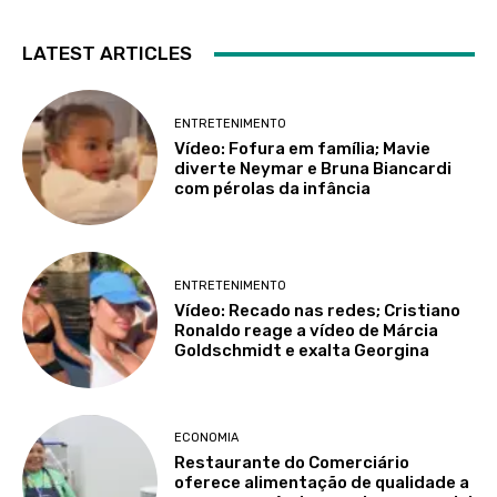
LATEST ARTICLES
ENTRETENIMENTO
Vídeo: Fofura em família; Mavie
diverte Neymar e Bruna Biancardi
com pérolas da infância
ENTRETENIMENTO
Vídeo: Recado nas redes; Cristiano
Ronaldo reage a vídeo de Márcia
Goldschmidt e exalta Georgina
ECONOMIA
Restaurante do Comerciário
oferece alimentação de qualidade a