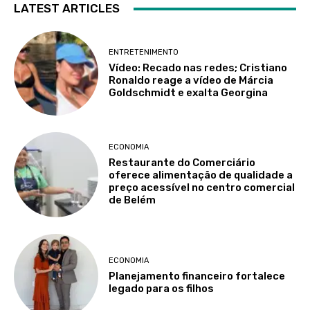
LATEST ARTICLES
ENTRETENIMENTO
Vídeo: Recado nas redes; Cristiano
Ronaldo reage a vídeo de Márcia
Goldschmidt e exalta Georgina
ECONOMIA
Restaurante do Comerciário
oferece alimentação de qualidade a
preço acessível no centro comercial
de Belém
ECONOMIA
Planejamento financeiro fortalece
legado para os filhos