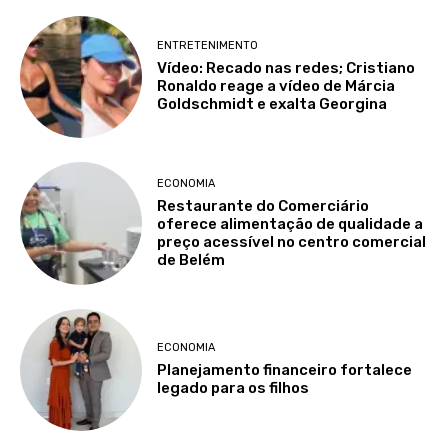
ENTRETENIMENTO
Vídeo: Recado nas redes; Cristiano
Ronaldo reage a vídeo de Márcia
Goldschmidt e exalta Georgina
ECONOMIA
Restaurante do Comerciário
oferece alimentação de qualidade a
preço acessível no centro comercial
de Belém
ECONOMIA
Planejamento financeiro fortalece
legado para os filhos