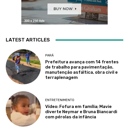
LATEST ARTICLES
PARÁ
Prefeitura avança com 14 frentes
de trabalho para pavimentação,
manutenção asfáltica, obra civil e
terraplenagem
ENTRETENIMENTO
Vídeo: Fofura em família; Mavie
diverte Neymar e Bruna Biancardi
com pérolas da infância