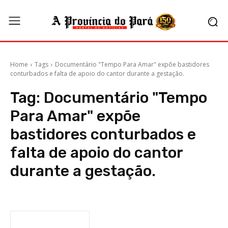
Home
Tags
Documentário "Tempo Para Amar" expõe bastidores
conturbados e falta de apoio do cantor durante a gestação.
Tag:
Documentário "Tempo
Para Amar" expõe
bastidores conturbados e
falta de apoio do cantor
durante a gestação.