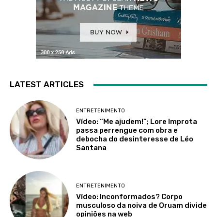
LATEST ARTICLES
ENTRETENIMENTO
Vídeo: “Me ajudem!”; Lore Improta
passa perrengue com obra e
debocha do desinteresse de Léo
Santana
ENTRETENIMENTO
Vídeo: Inconformados? Corpo
musculoso da noiva de Oruam divide
opiniões na web