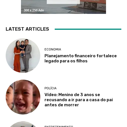
LATEST ARTICLES
ECONOMIA
Planejamento financeiro fortalece
legado para os filhos
POLÍCIA
Vídeo: Menino de 3 anos se
recusando a ir para a casa do pai
antes de morrer