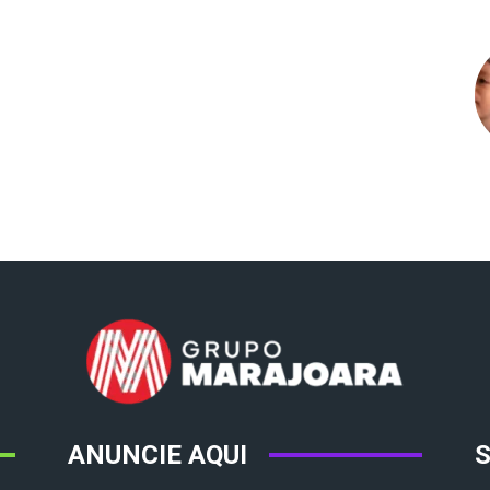
ANUNCIE AQUI