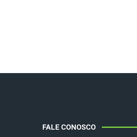
FALE CONOSCO